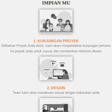
IMPIAN MU
1. KUNJUNGAN PROYEK
Daftarkan Proyek Anda disini, kami akan menjadwalkan kunjungan pertama
ke proyek anda untuk survey dan memberikan referensi desain
2. DESAIN
Team kami akan mendesain sesuai dengan kebutuhan anda