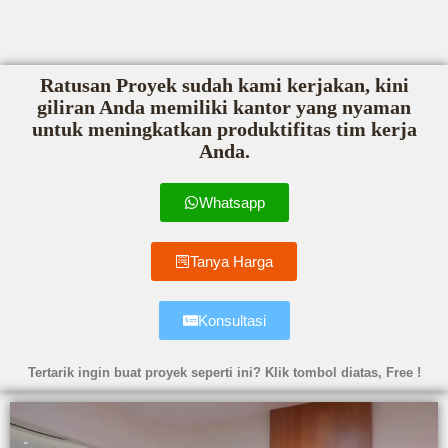
Ratusan Proyek sudah kami kerjakan, kini
giliran Anda memiliki kantor yang nyaman
untuk meningkatkan produktifitas tim kerja
Anda.
Whatsapp
Tanya Harga
Konsultasi
Tertarik ingin buat proyek seperti ini? Klik tombol diatas, Free !