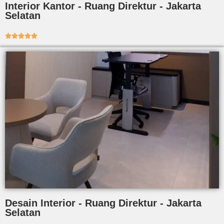
Interior Kantor - Ruang Direktur - Jakarta
Selatan





Desain Interior - Ruang Direktur - Jakarta
Selatan