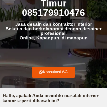
Timur
085179910476
Jasa desain dan kontraktor interior
Bekerja dan berkolaborasi dengan desainer
profesional,
Online, Kapanpun, di manapun
Konsultasi WA
Hallo, apakah Anda memiliki masalah interior
kantor seperti dibawah ini?