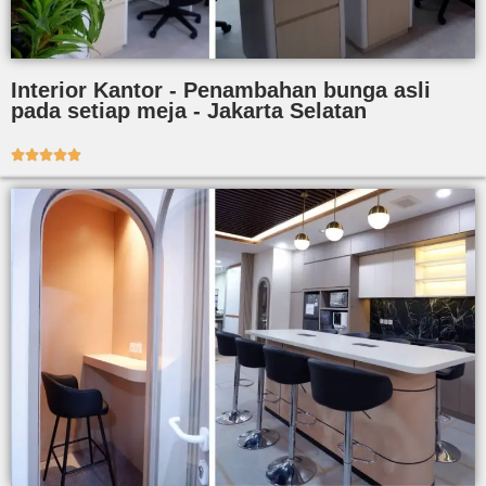
Interior Kantor - Penambahan bunga asli
pada setiap meja - Jakarta Selatan




