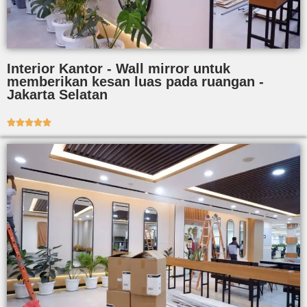
Interior Kantor - Wall mirror untuk
memberikan kesan luas pada ruangan -
Jakarta Selatan




