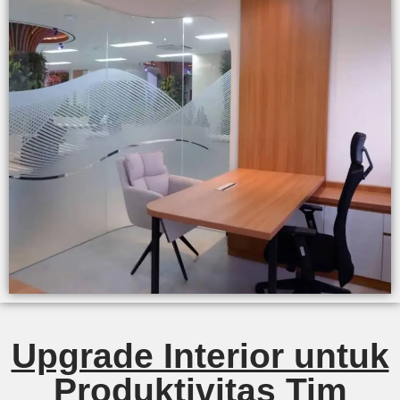
Upgrade Interior untuk
Produktivitas Tim