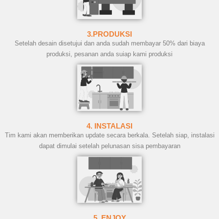
3.PRODUKSI
Setelah desain disetujui dan anda sudah membayar 50% dari biaya
produksi, pesanan anda suiap kami produksi
4. INSTALASI
Tim kami akan memberikan update secara berkala. Setelah siap, instalasi
dapat dimulai setelah pelunasan sisa pembayaran
5. ENJOY