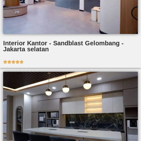
Interior Kantor - Sandblast Gelombang -
Jakarta selatan




