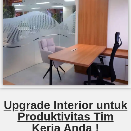
Upgrade Interior untuk
Produktivitas Tim
Kerja Anda !