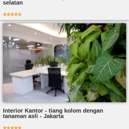
selatan





Interior Kantor - tiang kolom dengan
tanaman asli - Jakarta




