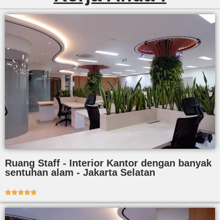
Ruang Staff - Interior Kantor dengan banyak
sentuhan alam - Jakarta Selatan




