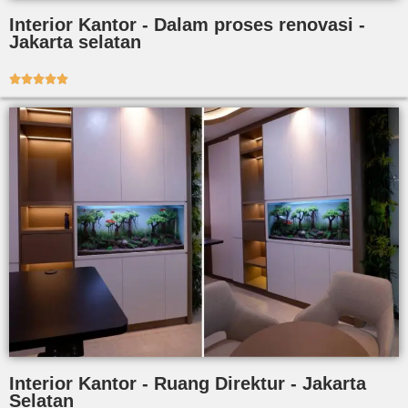
Interior Kantor - Dalam proses renovasi -
Jakarta selatan





Interior Kantor - Ruang Direktur - Jakarta
Selatan