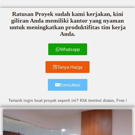
Ratusan Proyek sudah kami kerjakan, kini
giliran Anda memiliki kantor yang nyaman
untuk meningkatkan produktifitas tim kerja
Anda.
Whatsapp
Tanya Harga
Konsultasi
Tertarik ingin buat proyek seperti ini? Klik tombol diatas, Free !