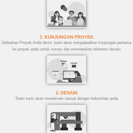
1. KUNJUNGAN PROYEK
Daftarkan Proyek Anda disini, kami akan menjadwalkan kunjungan pertama
ke proyek anda untuk survey dan memberikan referensi desain
2. DESAIN
Team kami akan mendesain sesuai dengan kebutuhan anda