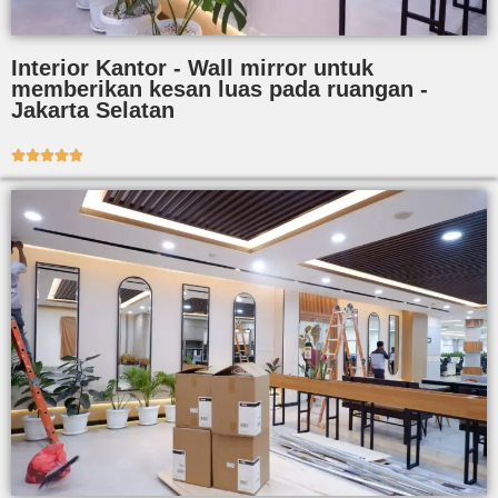
Interior Kantor - Wall mirror untuk
memberikan kesan luas pada ruangan -
Jakarta Selatan




