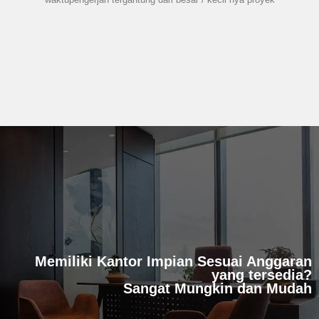
Memiliki Kantor Impian Sesuai Anggaran
yang tersedia?
Sangat Mungkin dan Mudah