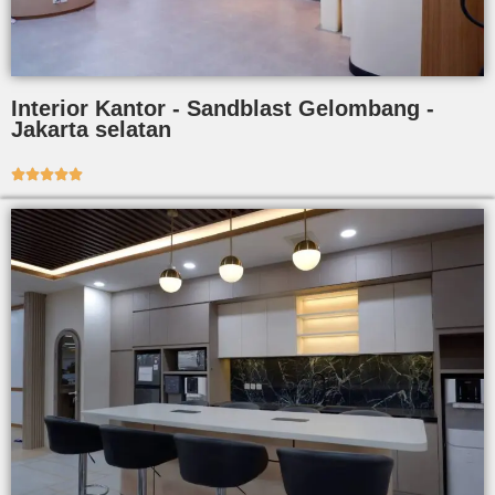
Interior Kantor - Sandblast Gelombang -
Jakarta selatan




