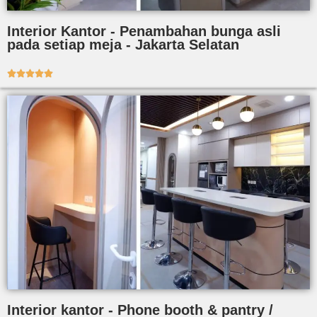
Interior Kantor - Penambahan bunga asli
pada setiap meja - Jakarta Selatan





Interior kantor - Phone booth & pantry /