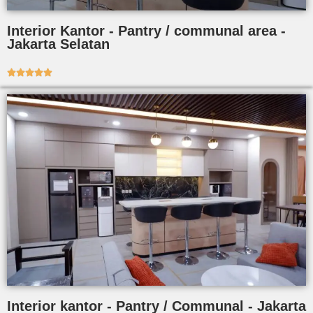
Interior Kantor - Pantry / communal area -
Jakarta Selatan





Interior kantor - Pantry / Communal - Jakarta