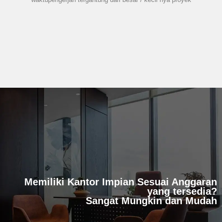
Memiliki Kantor Impian Sesuai Anggaran
yang tersedia?
Sangat Mungkin dan Mudah