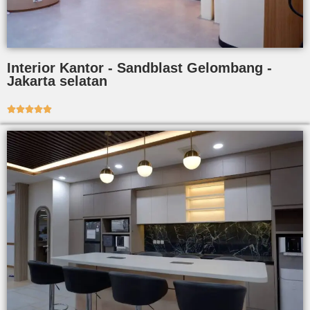
Interior Kantor - Sandblast Gelombang -
Jakarta selatan




