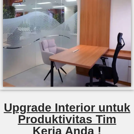
Upgrade Interior untuk
Produktivitas Tim
Kerja Anda !