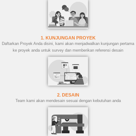
1. KUNJUNGAN PROYEK
Daftarkan Proyek Anda disini, kami akan menjadwalkan kunjungan pertama
ke proyek anda untuk survey dan memberikan referensi desain
2. DESAIN
Team kami akan mendesain sesuai dengan kebutuhan anda