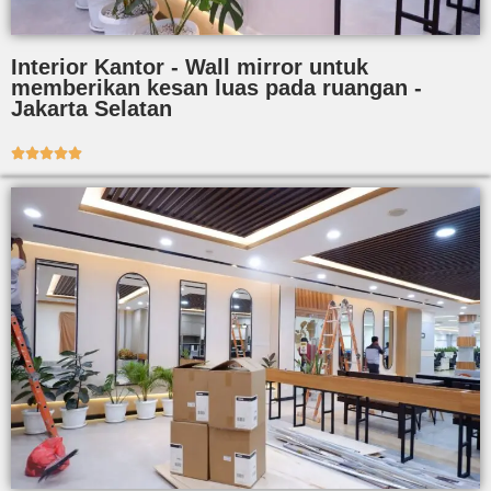
Interior Kantor - Wall mirror untuk
memberikan kesan luas pada ruangan -
Jakarta Selatan




