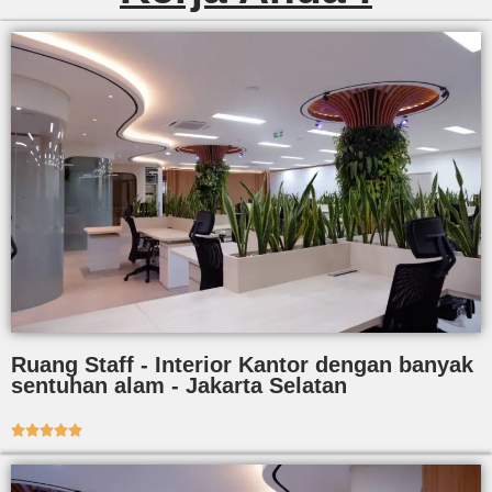
Ruang Staff - Interior Kantor dengan banyak
sentuhan alam - Jakarta Selatan




