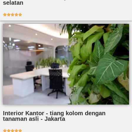
selatan





Interior Kantor - tiang kolom dengan
tanaman asli - Jakarta




