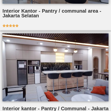
Interior Kantor - Pantry / communal area -
Jakarta Selatan





Interior kantor - Pantry / Communal - Jakarta