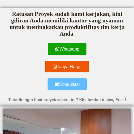
Ratusan Proyek sudah kami kerjakan, kini
giliran Anda memiliki kantor yang nyaman
untuk meningkatkan produktifitas tim kerja
Anda.
Whatsapp
Tanya Harga
Konsultasi
Tertarik ingin buat proyek seperti ini? Klik tombol diatas, Free !