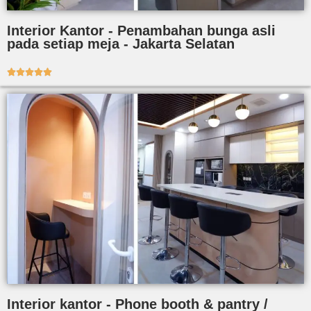
Interior Kantor - Penambahan bunga asli
pada setiap meja - Jakarta Selatan





Interior kantor - Phone booth & pantry /