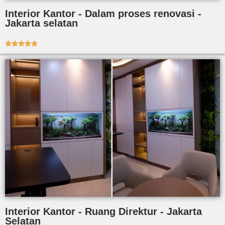
Interior Kantor - Dalam proses renovasi -
Jakarta selatan





Interior Kantor - Ruang Direktur - Jakarta
Selatan