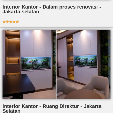
Interior Kantor - Dalam proses renovasi -
Jakarta selatan





Interior Kantor - Ruang Direktur - Jakarta
Selatan