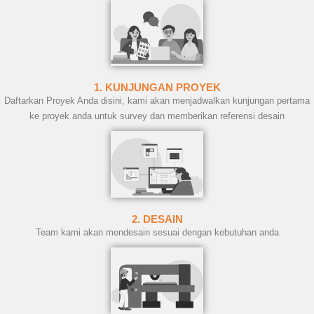
1. KUNJUNGAN PROYEK
Daftarkan Proyek Anda disini, kami akan menjadwalkan kunjungan pertama
ke proyek anda untuk survey dan memberikan referensi desain
2. DESAIN
Team kami akan mendesain sesuai dengan kebutuhan anda