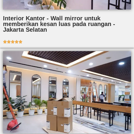
Interior Kantor - Wall mirror untuk
memberikan kesan luas pada ruangan -
Jakarta Selatan




