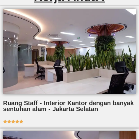
Ruang Staff - Interior Kantor dengan banyak
sentuhan alam - Jakarta Selatan




