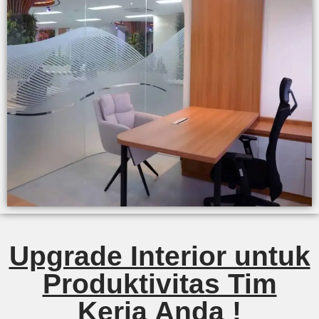
Upgrade Interior untuk
Produktivitas Tim
Kerja Anda !