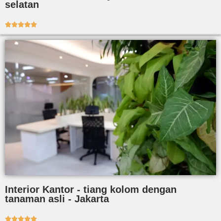
selatan





Interior Kantor - tiang kolom dengan
tanaman asli - Jakarta




