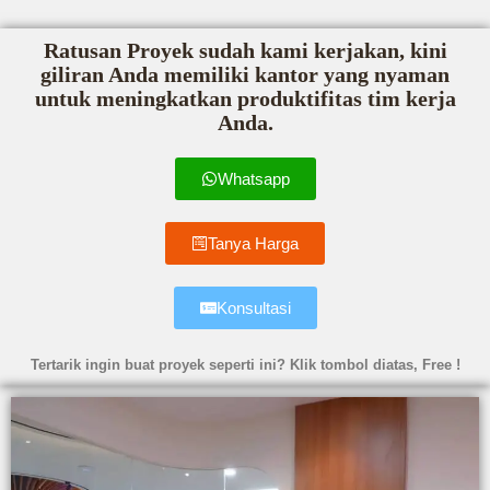
Ratusan Proyek sudah kami kerjakan, kini
giliran Anda memiliki kantor yang nyaman
untuk meningkatkan produktifitas tim kerja
Anda.
Whatsapp
Tanya Harga
Konsultasi
Tertarik ingin buat proyek seperti ini? Klik tombol diatas, Free !