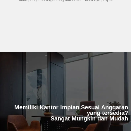
Memiliki Kantor Impian Sesuai Anggaran
yang tersedia?
Sangat Mungkin dan Mudah