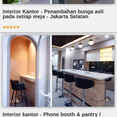
Interior Kantor - Penambahan bunga asli
pada setiap meja - Jakarta Selatan





Interior kantor - Phone booth & pantry /