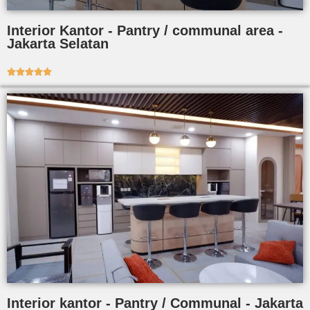
Interior Kantor - Pantry / communal area -
Jakarta Selatan





Interior kantor - Pantry / Communal - Jakarta