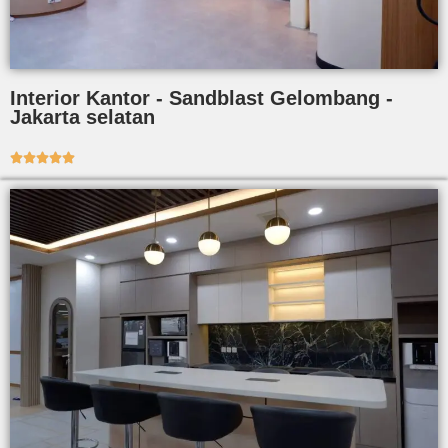
Interior Kantor - Sandblast Gelombang -
Jakarta selatan




