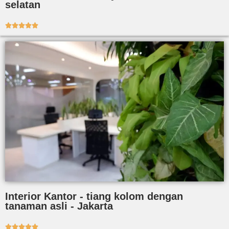
selatan





Interior Kantor - tiang kolom dengan
tanaman asli - Jakarta




