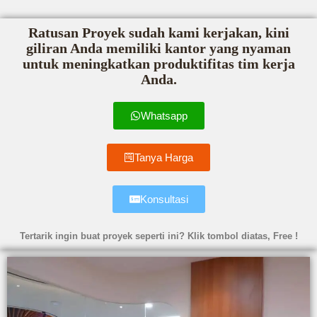
Ratusan Proyek sudah kami kerjakan, kini
giliran Anda memiliki kantor yang nyaman
untuk meningkatkan produktifitas tim kerja
Anda.
Whatsapp
Tanya Harga
Konsultasi
Tertarik ingin buat proyek seperti ini? Klik tombol diatas, Free !