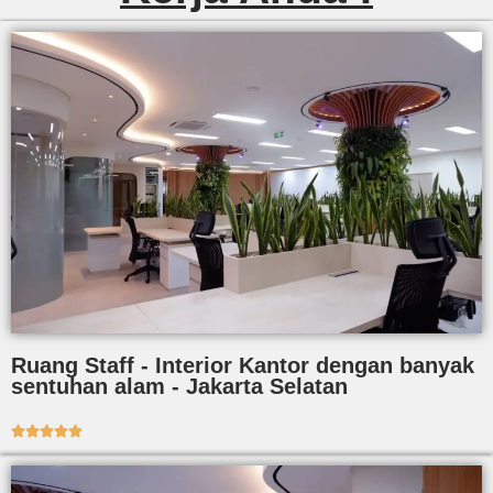
Ruang Staff - Interior Kantor dengan banyak
sentuhan alam - Jakarta Selatan




