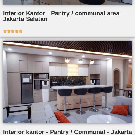
Interior Kantor - Pantry / communal area -
Jakarta Selatan





Interior kantor - Pantry / Communal - Jakarta