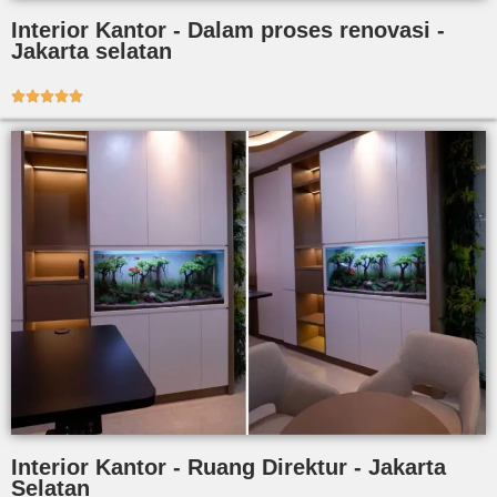
Interior Kantor - Dalam proses renovasi -
Jakarta selatan





Interior Kantor - Ruang Direktur - Jakarta
Selatan