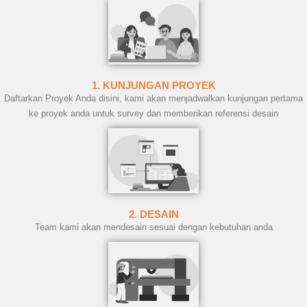
1. KUNJUNGAN PROYEK
Daftarkan Proyek Anda disini, kami akan menjadwalkan kunjungan pertama
ke proyek anda untuk survey dan memberikan referensi desain
2. DESAIN
Team kami akan mendesain sesuai dengan kebutuhan anda