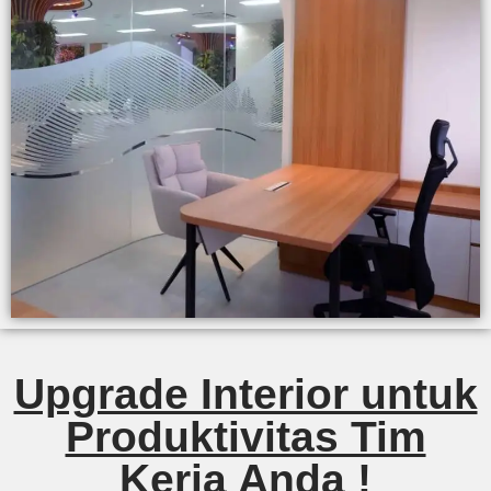
Upgrade Interior untuk
Produktivitas Tim
Kerja Anda !