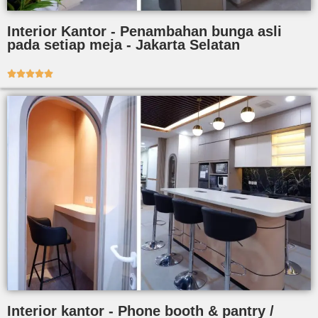
Interior Kantor - Penambahan bunga asli
pada setiap meja - Jakarta Selatan





Interior kantor - Phone booth & pantry /