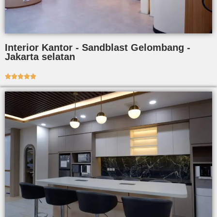
Interior Kantor - Sandblast Gelombang -
Jakarta selatan




