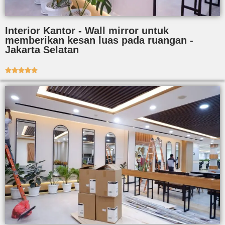
Interior Kantor - Wall mirror untuk
memberikan kesan luas pada ruangan -
Jakarta Selatan




