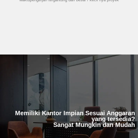
Memiliki Kantor Impian Sesuai Anggaran
yang tersedia?
Sangat Mungkin dan Mudah