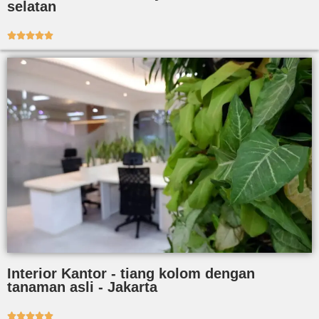
selatan





Interior Kantor - tiang kolom dengan
tanaman asli - Jakarta




