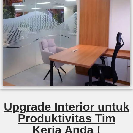
Upgrade Interior untuk
Produktivitas Tim
Kerja Anda !