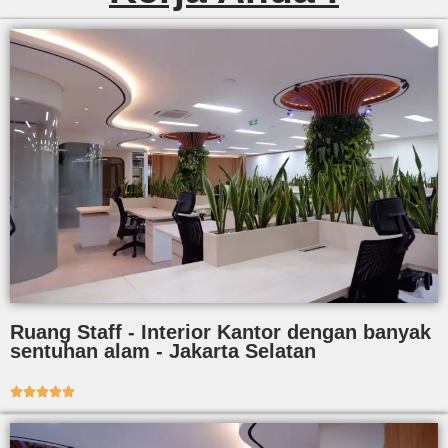
Ruang Staff - Interior Kantor dengan banyak
sentuhan alam - Jakarta Selatan




