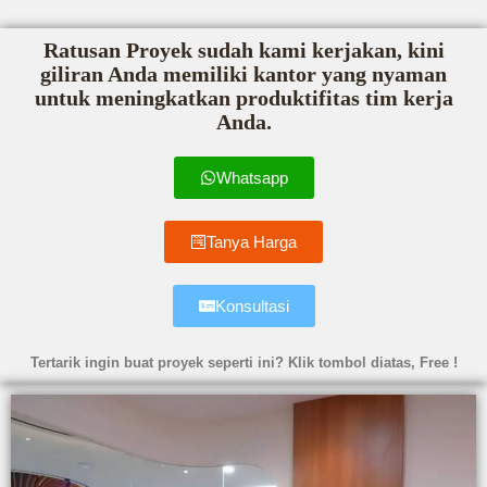
Ratusan Proyek sudah kami kerjakan, kini
giliran Anda memiliki kantor yang nyaman
untuk meningkatkan produktifitas tim kerja
Anda.
Whatsapp
Tanya Harga
Konsultasi
Tertarik ingin buat proyek seperti ini? Klik tombol diatas, Free !