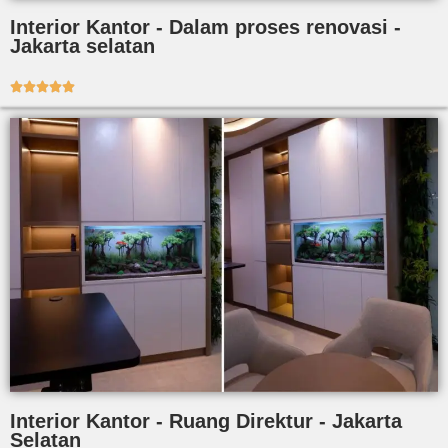
Interior Kantor - Dalam proses renovasi -
Jakarta selatan





Interior Kantor - Ruang Direktur - Jakarta
Selatan