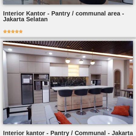
Interior Kantor - Pantry / communal area -
Jakarta Selatan





Interior kantor - Pantry / Communal - Jakarta