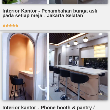
Interior Kantor - Penambahan bunga asli
pada setiap meja - Jakarta Selatan





Interior kantor - Phone booth & pantry /