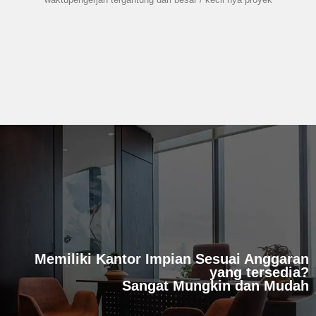
Memiliki Kantor Impian Sesuai Anggaran
yang tersedia?
Sangat Mungkin dan Mudah