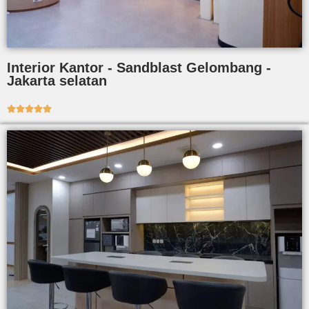
Interior Kantor - Sandblast Gelombang -
Jakarta selatan




