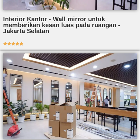
Interior Kantor - Wall mirror untuk
memberikan kesan luas pada ruangan -
Jakarta Selatan




