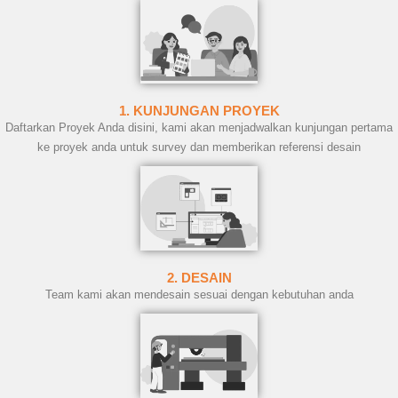
1. KUNJUNGAN PROYEK
Daftarkan Proyek Anda disini, kami akan menjadwalkan kunjungan pertama
ke proyek anda untuk survey dan memberikan referensi desain
2. DESAIN
Team kami akan mendesain sesuai dengan kebutuhan anda