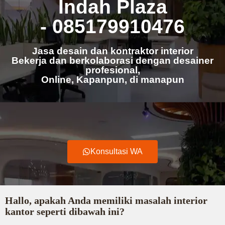
Indah Plaza
- 085179910476
Jasa desain dan kontraktor interior
Bekerja dan berkolaborasi dengan desainer
profesional,
Online, Kapanpun, di manapun
Konsultasi WA
Hallo, apakah Anda memiliki masalah interior
kantor seperti dibawah ini?