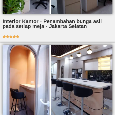
Interior Kantor - Penambahan bunga asli
pada setiap meja - Jakarta Selatan




