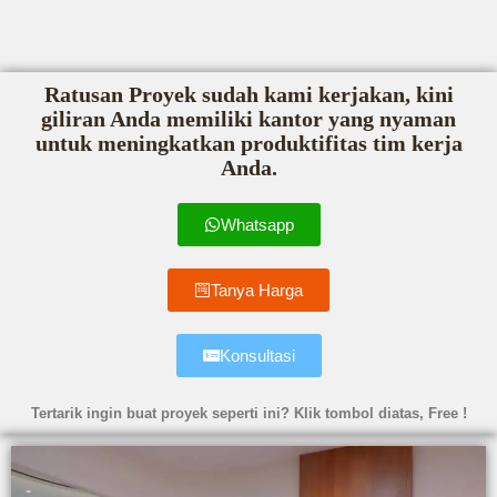
Ratusan Proyek sudah kami kerjakan, kini
giliran Anda memiliki kantor yang nyaman
untuk meningkatkan produktifitas tim kerja
Anda.
Whatsapp
Tanya Harga
Konsultasi
Tertarik ingin buat proyek seperti ini? Klik tombol diatas, Free !