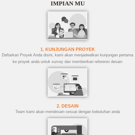
IMPIAN MU
1. KUNJUNGAN PROYEK
Daftarkan Proyek Anda disini, kami akan menjadwalkan kunjungan pertama
ke proyek anda untuk survey dan memberikan referensi desain
2. DESAIN
Team kami akan mendesain sesuai dengan kebutuhan anda