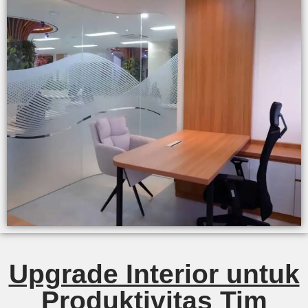
Upgrade Interior untuk
Produktivitas Tim