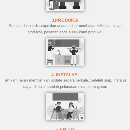
3.PRODUKSI
Setelah desain disetujui dan anda sudah membayar 50% dari biaya
produksi, pesanan anda suiap kami produksi
4. INSTALASI
Tim kami akan memberikan update secara berkala. Setelah siap, instalasi
dapat dimulai setelah pelunasan sisa pembayaran
5. ENJOY