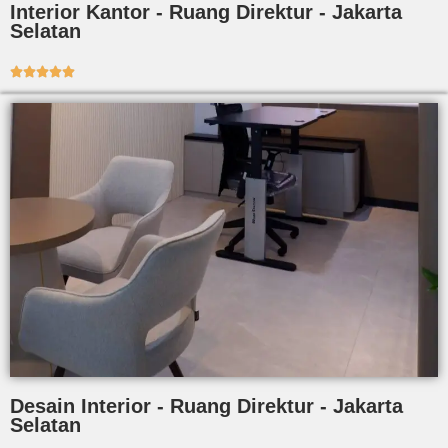
Interior Kantor - Ruang Direktur - Jakarta
Selatan





Desain Interior - Ruang Direktur - Jakarta
Selatan