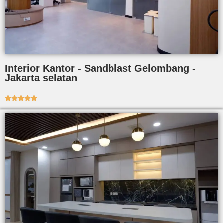
Interior Kantor - Sandblast Gelombang -
Jakarta selatan




