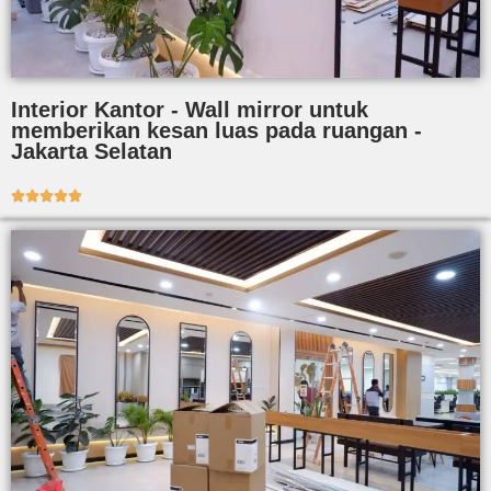
Interior Kantor - Wall mirror untuk
memberikan kesan luas pada ruangan -
Jakarta Selatan




