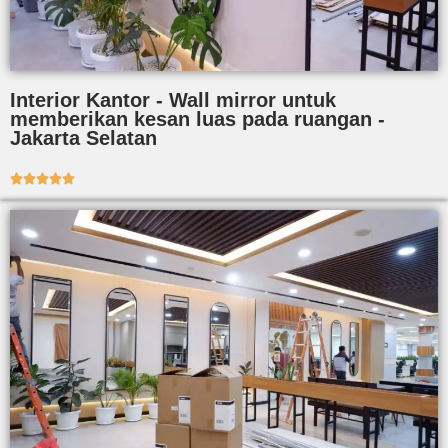
Interior Kantor - Wall mirror untuk
memberikan kesan luas pada ruangan -
Jakarta Selatan




