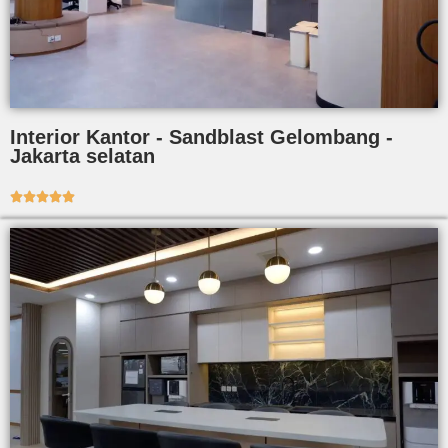
Interior Kantor - Sandblast Gelombang -
Jakarta selatan




