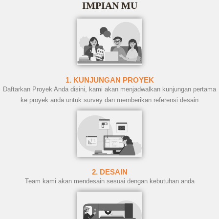
IMPIAN MU
1. KUNJUNGAN PROYEK
Daftarkan Proyek Anda disini, kami akan menjadwalkan kunjungan pertama
ke proyek anda untuk survey dan memberikan referensi desain
2. DESAIN
Team kami akan mendesain sesuai dengan kebutuhan anda