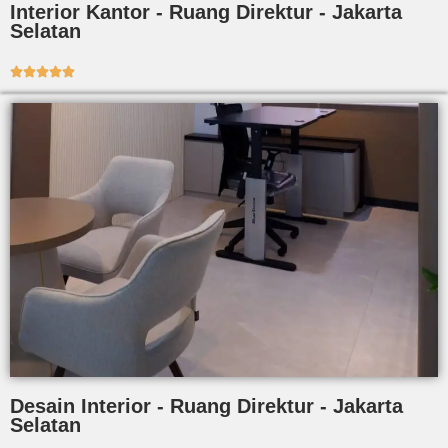
Interior Kantor - Ruang Direktur - Jakarta
Selatan





Desain Interior - Ruang Direktur - Jakarta
Selatan