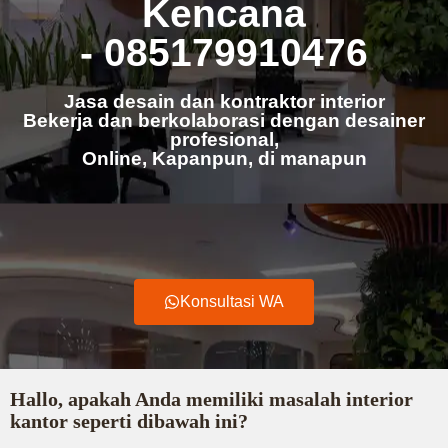
Kencana
- 085179910476
Jasa desain dan kontraktor interior
Bekerja dan berkolaborasi dengan desainer
profesional,
Online, Kapanpun, di manapun
Konsultasi WA
Hallo, apakah Anda memiliki masalah interior
kantor seperti dibawah ini?