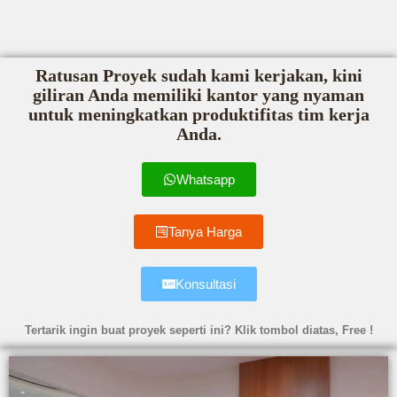
Ratusan Proyek sudah kami kerjakan, kini
giliran Anda memiliki kantor yang nyaman
untuk meningkatkan produktifitas tim kerja
Anda.
Whatsapp
Tanya Harga
Konsultasi
Tertarik ingin buat proyek seperti ini? Klik tombol diatas, Free !