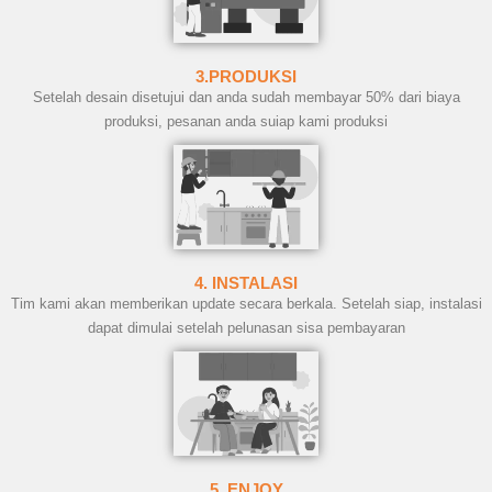
3.PRODUKSI
Setelah desain disetujui dan anda sudah membayar 50% dari biaya
produksi, pesanan anda suiap kami produksi
4. INSTALASI
Tim kami akan memberikan update secara berkala. Setelah siap, instalasi
dapat dimulai setelah pelunasan sisa pembayaran
5. ENJOY