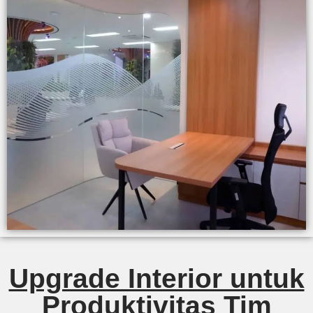
Upgrade Interior untuk
Produktivitas Tim