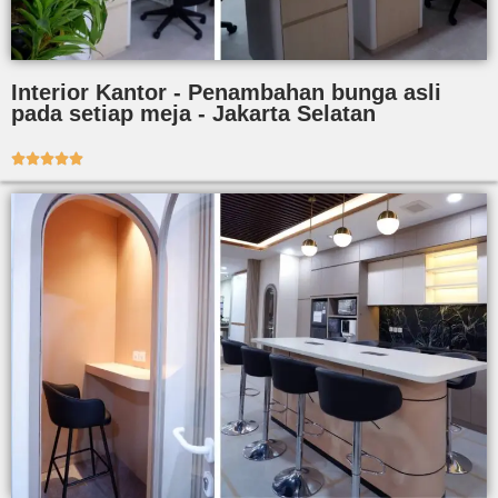
Interior Kantor - Penambahan bunga asli
pada setiap meja - Jakarta Selatan




