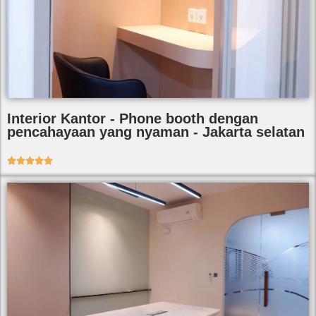
Interior Kantor - Phone booth dengan
pencahayaan yang nyaman - Jakarta selatan




