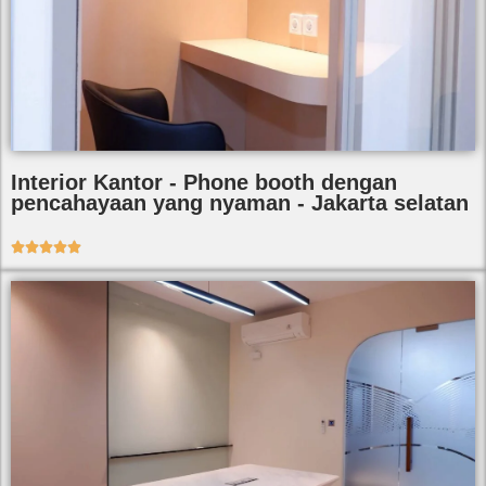
Interior Kantor - Phone booth dengan
pencahayaan yang nyaman - Jakarta selatan




