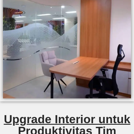
Upgrade Interior untuk
Produktivitas Tim