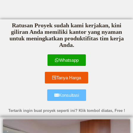
Ratusan Proyek sudah kami kerjakan, kini
giliran Anda memiliki kantor yang nyaman
untuk meningkatkan produktifitas tim kerja
Anda.
Whatsapp
Tanya Harga
Konsultasi
Tertarik ingin buat proyek seperti ini? Klik tombol diatas, Free !