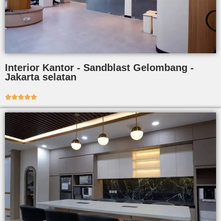
Interior Kantor - Sandblast Gelombang -
Jakarta selatan




