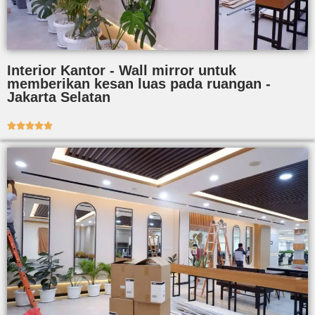
Interior Kantor - Wall mirror untuk
memberikan kesan luas pada ruangan -
Jakarta Selatan




