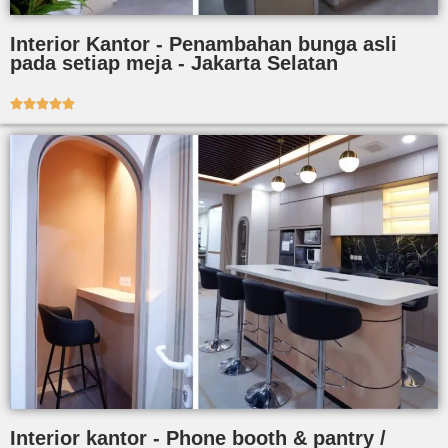
Interior Kantor - Penambahan bunga asli
pada setiap meja - Jakarta Selatan





Interior kantor - Phone booth & pantry /