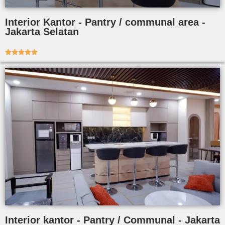
Interior Kantor - Pantry / communal area -
Jakarta Selatan





Interior kantor - Pantry / Communal - Jakarta