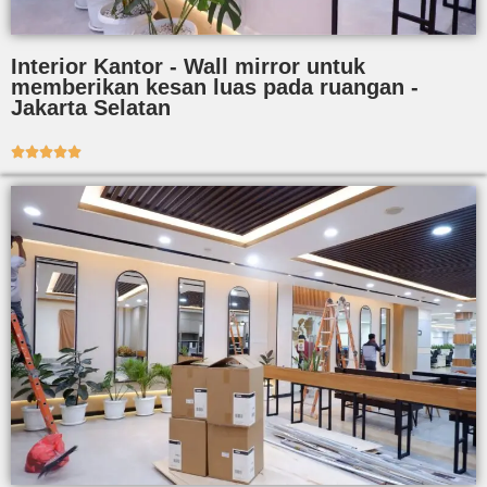
Interior Kantor - Wall mirror untuk
memberikan kesan luas pada ruangan -
Jakarta Selatan




