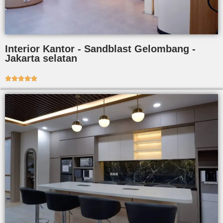
Interior Kantor - Sandblast Gelombang -
Jakarta selatan




