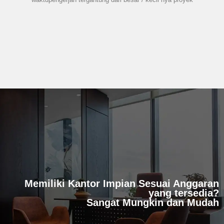
Memiliki Kantor Impian Sesuai Anggaran
yang tersedia?
Sangat Mungkin dan Mudah