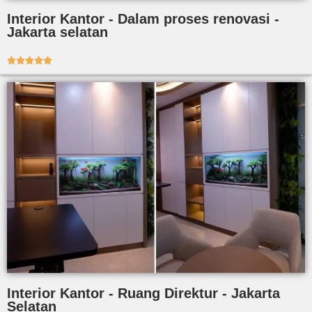
Interior Kantor - Dalam proses renovasi -
Jakarta selatan





Interior Kantor - Ruang Direktur - Jakarta
Selatan