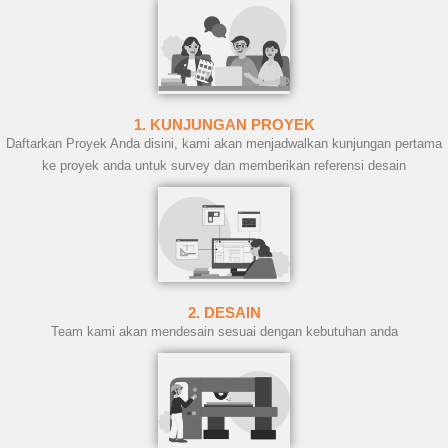
1. KUNJUNGAN PROYEK
Daftarkan Proyek Anda disini, kami akan menjadwalkan kunjungan pertama
ke proyek anda untuk survey dan memberikan referensi desain
2. DESAIN
Team kami akan mendesain sesuai dengan kebutuhan anda