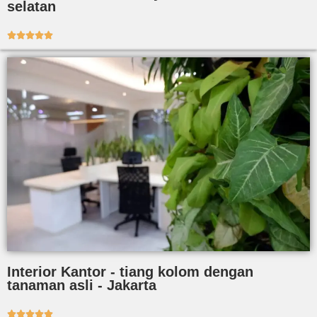
selatan





Interior Kantor - tiang kolom dengan
tanaman asli - Jakarta




