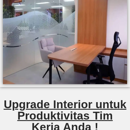
Upgrade Interior untuk
Produktivitas Tim
Kerja Anda !