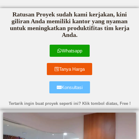
Ratusan Proyek sudah kami kerjakan, kini
giliran Anda memiliki kantor yang nyaman
untuk meningkatkan produktifitas tim kerja
Anda.
Whatsapp
Tanya Harga
Konsultasi
Tertarik ingin buat proyek seperti ini? Klik tombol diatas, Free !