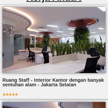
Ruang Staff - Interior Kantor dengan banyak
sentuhan alam - Jakarta Selatan




