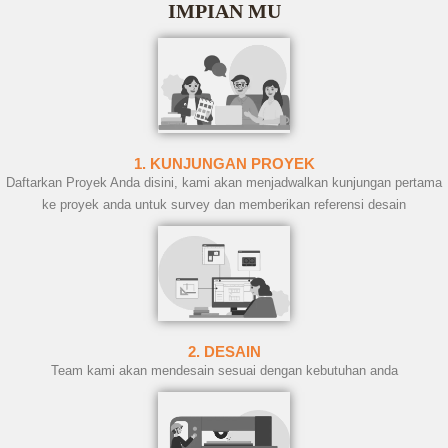
IMPIAN MU
1. KUNJUNGAN PROYEK
Daftarkan Proyek Anda disini, kami akan menjadwalkan kunjungan pertama
ke proyek anda untuk survey dan memberikan referensi desain
2. DESAIN
Team kami akan mendesain sesuai dengan kebutuhan anda