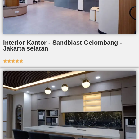
Interior Kantor - Sandblast Gelombang -
Jakarta selatan




