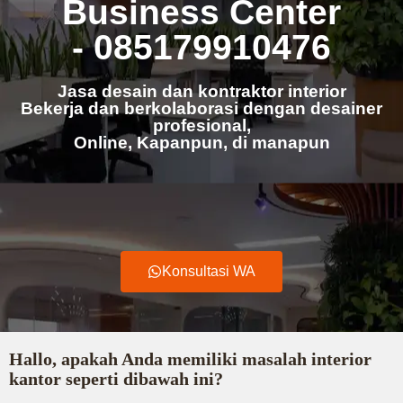
Business Center
- 085179910476
Jasa desain dan kontraktor interior
Bekerja dan berkolaborasi dengan desainer
profesional,
Online, Kapanpun, di manapun
Konsultasi WA
Hallo, apakah Anda memiliki masalah interior
kantor seperti dibawah ini?