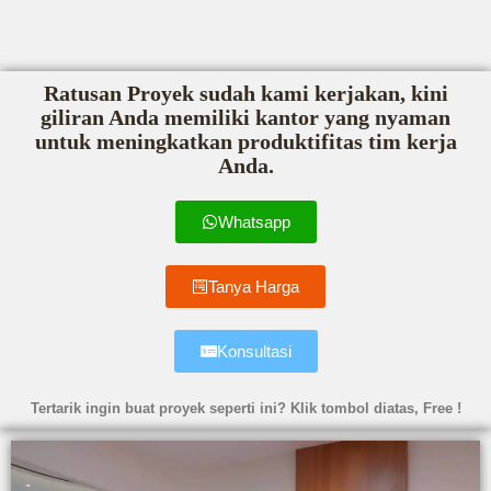
Ratusan Proyek sudah kami kerjakan, kini
giliran Anda memiliki kantor yang nyaman
untuk meningkatkan produktifitas tim kerja
Anda.
Whatsapp
Tanya Harga
Konsultasi
Tertarik ingin buat proyek seperti ini? Klik tombol diatas, Free !