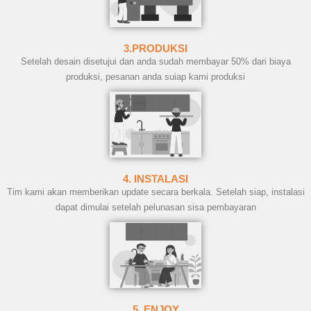
3.PRODUKSI
Setelah desain disetujui dan anda sudah membayar 50% dari biaya
produksi, pesanan anda suiap kami produksi
4. INSTALASI
Tim kami akan memberikan update secara berkala. Setelah siap, instalasi
dapat dimulai setelah pelunasan sisa pembayaran
5. ENJOY