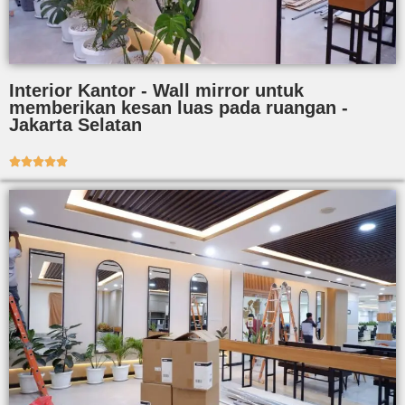
Interior Kantor - Wall mirror untuk
memberikan kesan luas pada ruangan -
Jakarta Selatan




