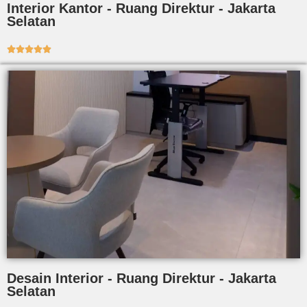
Interior Kantor - Ruang Direktur - Jakarta
Selatan





Desain Interior - Ruang Direktur - Jakarta
Selatan