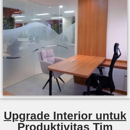
Upgrade Interior untuk
Produktivitas Tim