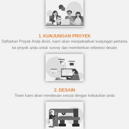
1. KUNJUNGAN PROYEK
Daftarkan Proyek Anda disini, kami akan menjadwalkan kunjungan pertama
ke proyek anda untuk survey dan memberikan referensi desain
2. DESAIN
Team kami akan mendesain sesuai dengan kebutuhan anda