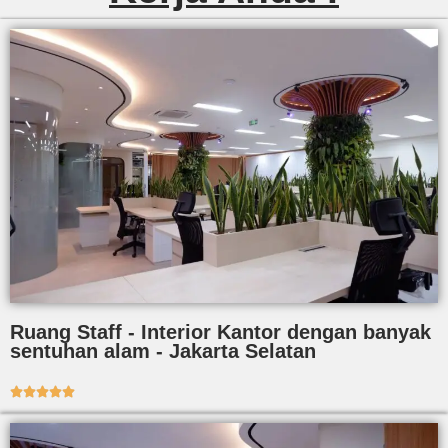
Ruang Staff - Interior Kantor dengan banyak
sentuhan alam - Jakarta Selatan




