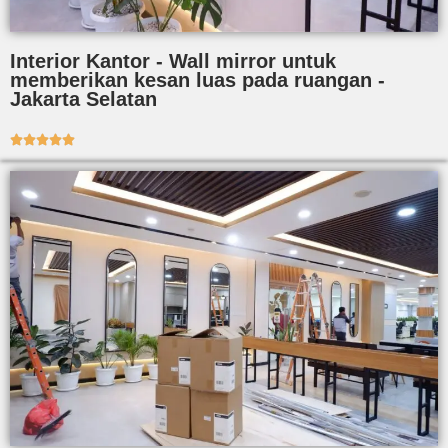
Interior Kantor - Wall mirror untuk
memberikan kesan luas pada ruangan -
Jakarta Selatan




