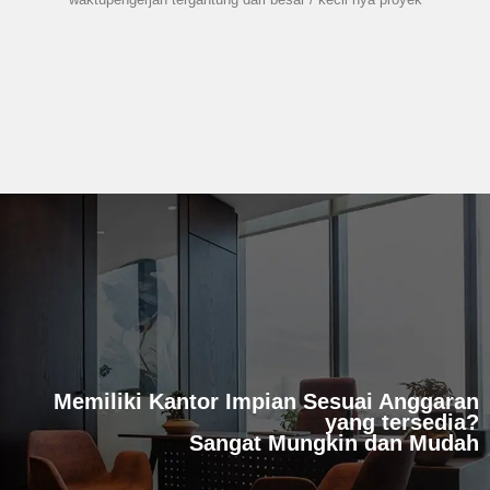
Memiliki Kantor Impian Sesuai Anggaran
yang tersedia?
Sangat Mungkin dan Mudah