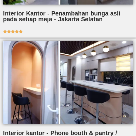
Interior Kantor - Penambahan bunga asli
pada setiap meja - Jakarta Selatan





Interior kantor - Phone booth & pantry /