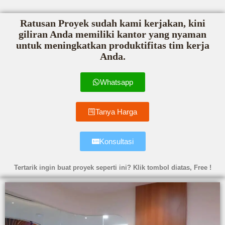
Ratusan Proyek sudah kami kerjakan, kini
giliran Anda memiliki kantor yang nyaman
untuk meningkatkan produktifitas tim kerja
Anda.
Whatsapp
Tanya Harga
Konsultasi
Tertarik ingin buat proyek seperti ini? Klik tombol diatas, Free !