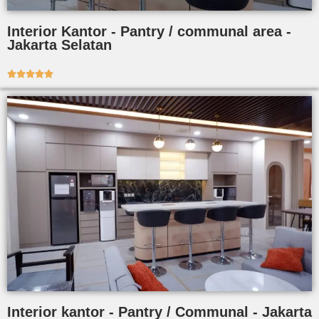
Interior Kantor - Pantry / communal area -
Jakarta Selatan





Interior kantor - Pantry / Communal - Jakarta