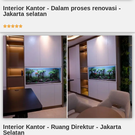
Interior Kantor - Dalam proses renovasi -
Jakarta selatan





Interior Kantor - Ruang Direktur - Jakarta
Selatan