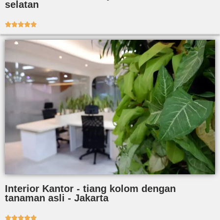
selatan





Interior Kantor - tiang kolom dengan
tanaman asli - Jakarta




