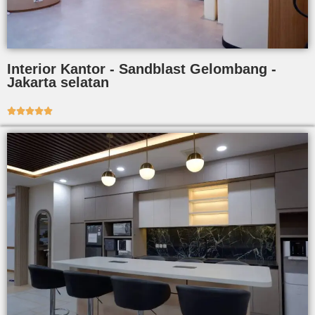
Interior Kantor - Sandblast Gelombang -
Jakarta selatan




