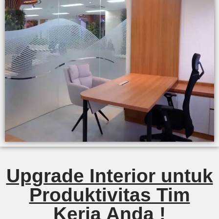
Upgrade Interior untuk
Produktivitas Tim
Kerja Anda !