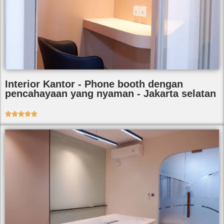
Interior Kantor - Phone booth dengan
pencahayaan yang nyaman - Jakarta selatan




