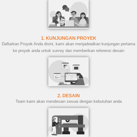
1. KUNJUNGAN PROYEK
Daftarkan Proyek Anda disini, kami akan menjadwalkan kunjungan pertama
ke proyek anda untuk survey dan memberikan referensi desain
2. DESAIN
Team kami akan mendesain sesuai dengan kebutuhan anda