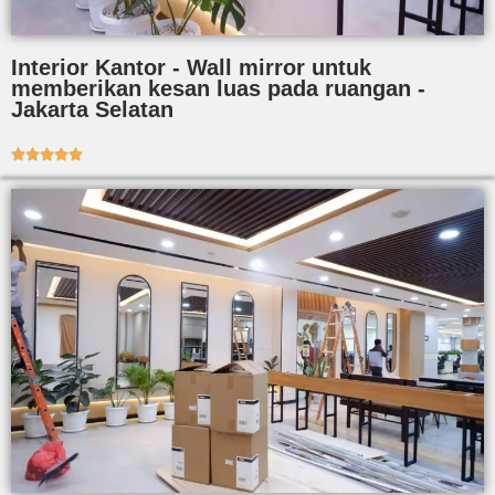
Interior Kantor - Wall mirror untuk
memberikan kesan luas pada ruangan -
Jakarta Selatan




