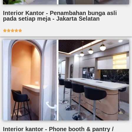
Interior Kantor - Penambahan bunga asli
pada setiap meja - Jakarta Selatan





Interior kantor - Phone booth & pantry /