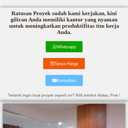
Ratusan Proyek sudah kami kerjakan, kini
giliran Anda memiliki kantor yang nyaman
untuk meningkatkan produktifitas tim kerja
Anda.
Whatsapp
Tanya Harga
Konsultasi
Tertarik ingin buat proyek seperti ini? Klik tombol diatas, Free !