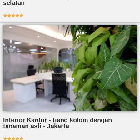
selatan





Interior Kantor - tiang kolom dengan
tanaman asli - Jakarta




