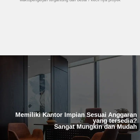
Memiliki Kantor Impian Sesuai Anggaran
yang tersedia?
Sangat Mungkin dan Mudah