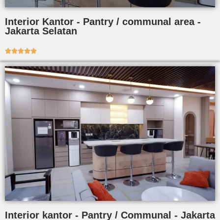
Interior Kantor - Pantry / communal area -
Jakarta Selatan





Interior kantor - Pantry / Communal - Jakarta