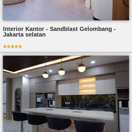
Interior Kantor - Sandblast Gelombang -
Jakarta selatan




