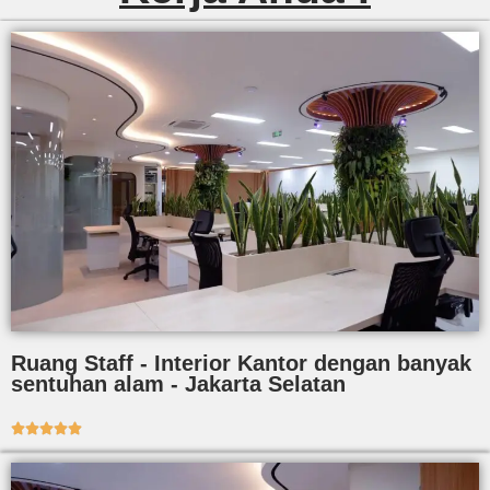
Ruang Staff - Interior Kantor dengan banyak
sentuhan alam - Jakarta Selatan




