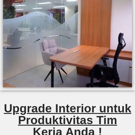
Upgrade Interior untuk
Produktivitas Tim
Kerja Anda !