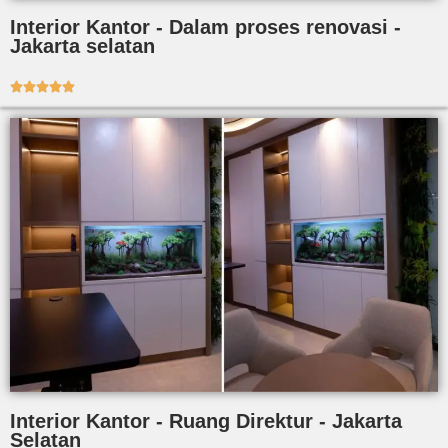
Interior Kantor - Dalam proses renovasi -
Jakarta selatan





Interior Kantor - Ruang Direktur - Jakarta
Selatan