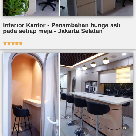
Interior Kantor - Penambahan bunga asli
pada setiap meja - Jakarta Selatan




