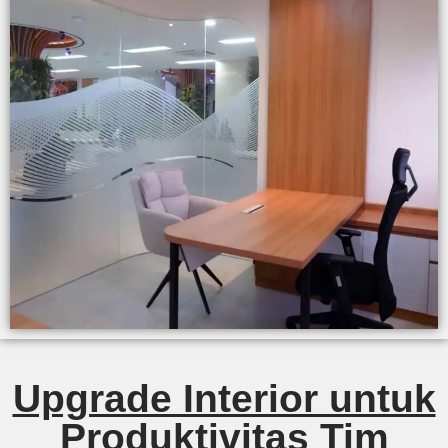
Upgrade Interior untuk
Produktivitas Tim