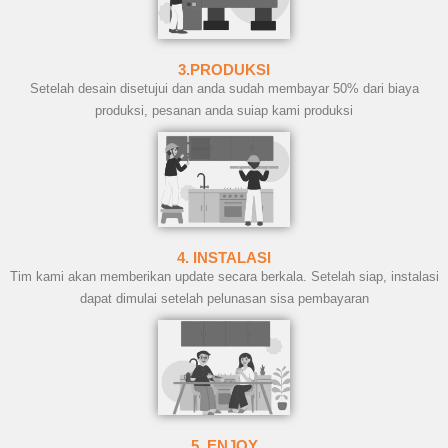
3.PRODUKSI
Setelah desain disetujui dan anda sudah membayar 50% dari biaya
produksi, pesanan anda suiap kami produksi
4. INSTALASI
Tim kami akan memberikan update secara berkala. Setelah siap, instalasi
dapat dimulai setelah pelunasan sisa pembayaran
5. ENJOY