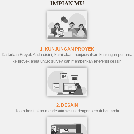
IMPIAN MU
1. KUNJUNGAN PROYEK
Daftarkan Proyek Anda disini, kami akan menjadwalkan kunjungan pertama
ke proyek anda untuk survey dan memberikan referensi desain
2. DESAIN
Team kami akan mendesain sesuai dengan kebutuhan anda