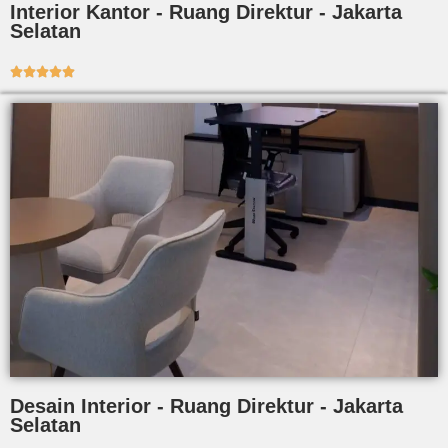
Interior Kantor - Ruang Direktur - Jakarta
Selatan





Desain Interior - Ruang Direktur - Jakarta
Selatan