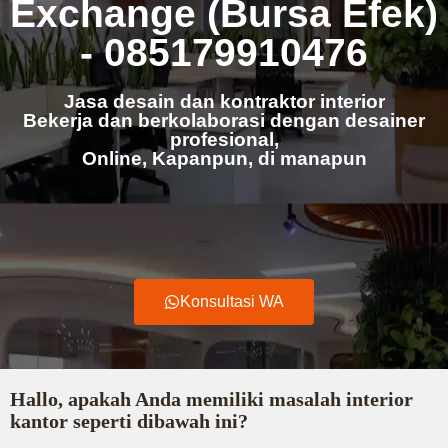
Exchange (Bursa Efek)
- 085179910476
Jasa desain dan kontraktor interior
Bekerja dan berkolaborasi dengan desainer
profesional,
Online, Kapanpun, di manapun
Konsultasi WA
Hallo, apakah Anda memiliki masalah interior
kantor seperti dibawah ini?