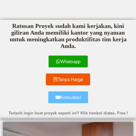
Ratusan Proyek sudah kami kerjakan, kini
giliran Anda memiliki kantor yang nyaman
untuk meningkatkan produktifitas tim kerja
Anda.
Whatsapp
Tanya Harga
Konsultasi
Tertarik ingin buat proyek seperti ini? Klik tombol diatas, Free !