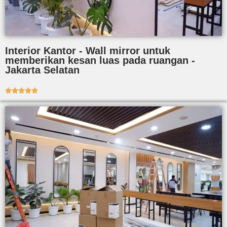
Interior Kantor - Wall mirror untuk
memberikan kesan luas pada ruangan -
Jakarta Selatan




