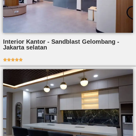
Interior Kantor - Sandblast Gelombang -
Jakarta selatan




