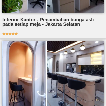
Interior Kantor - Penambahan bunga asli
pada setiap meja - Jakarta Selatan




