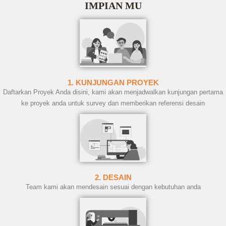
IMPIAN MU
1. KUNJUNGAN PROYEK
Daftarkan Proyek Anda disini, kami akan menjadwalkan kunjungan pertama
ke proyek anda untuk survey dan memberikan referensi desain
2. DESAIN
Team kami akan mendesain sesuai dengan kebutuhan anda