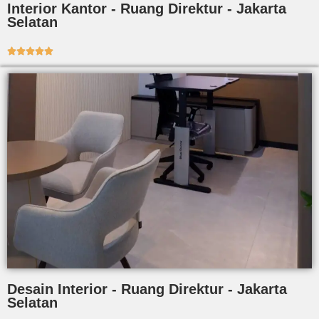
Interior Kantor - Ruang Direktur - Jakarta
Selatan





Desain Interior - Ruang Direktur - Jakarta
Selatan