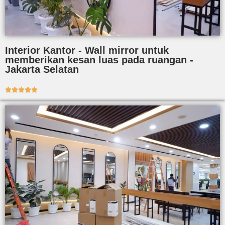
Interior Kantor - Wall mirror untuk
memberikan kesan luas pada ruangan -
Jakarta Selatan




