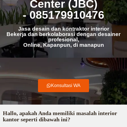
Center (JBC)
- 085179910476
Jasa desain dan kontraktor interior
Bekerja dan berkolaborasi dengan desainer
profesional,
Online, Kapanpun, di manapun
Konsultasi WA
Hallo, apakah Anda memiliki masalah interior
kantor seperti dibawah ini?