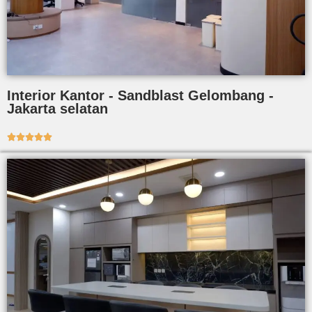
Interior Kantor - Sandblast Gelombang -
Jakarta selatan




