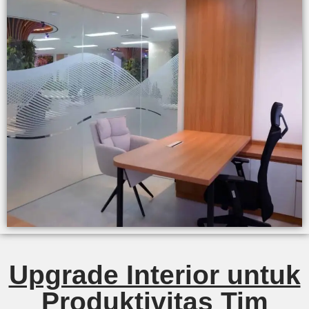
Upgrade Interior untuk
Produktivitas Tim