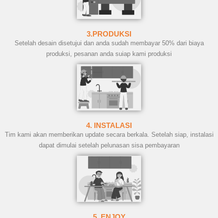
3.PRODUKSI
Setelah desain disetujui dan anda sudah membayar 50% dari biaya
produksi, pesanan anda suiap kami produksi
4. INSTALASI
Tim kami akan memberikan update secara berkala. Setelah siap, instalasi
dapat dimulai setelah pelunasan sisa pembayaran
5. ENJOY