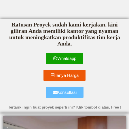
Ratusan Proyek sudah kami kerjakan, kini
giliran Anda memiliki kantor yang nyaman
untuk meningkatkan produktifitas tim kerja
Anda.
Whatsapp
Tanya Harga
Konsultasi
Tertarik ingin buat proyek seperti ini? Klik tombol diatas, Free !