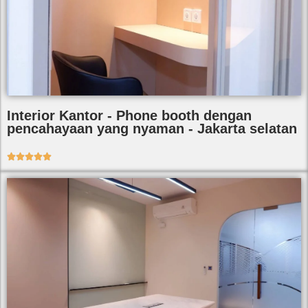
Interior Kantor - Phone booth dengan
pencahayaan yang nyaman - Jakarta selatan




