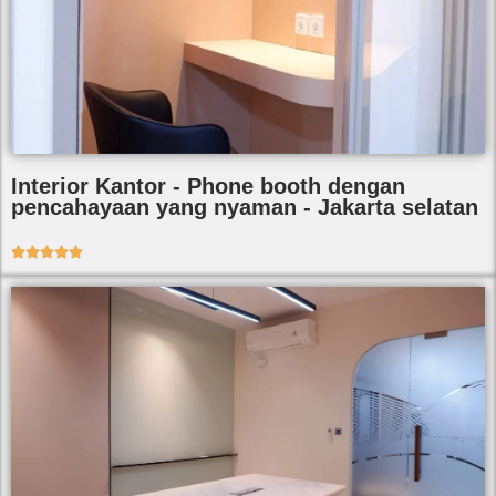
Interior Kantor - Phone booth dengan
pencahayaan yang nyaman - Jakarta selatan




