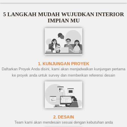
5 LANGKAH MUDAH WUJUDKAN INTERIOR
IMPIAN MU
1. KUNJUNGAN PROYEK
Daftarkan Proyek Anda disini, kami akan menjadwalkan kunjungan pertama
ke proyek anda untuk survey dan memberikan referensi desain
2. DESAIN
Team kami akan mendesain sesuai dengan kebutuhan anda