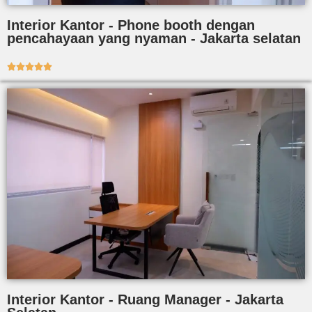
Interior Kantor - Phone booth dengan
pencahayaan yang nyaman - Jakarta selatan





Interior Kantor - Ruang Manager - Jakarta