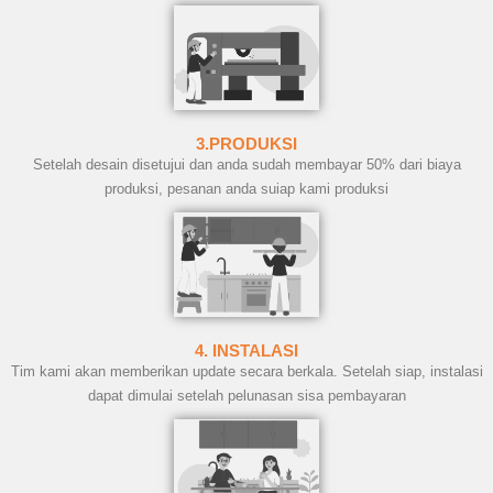
3.PRODUKSI
Setelah desain disetujui dan anda sudah membayar 50% dari biaya
produksi, pesanan anda suiap kami produksi
4. INSTALASI
Tim kami akan memberikan update secara berkala. Setelah siap, instalasi
dapat dimulai setelah pelunasan sisa pembayaran