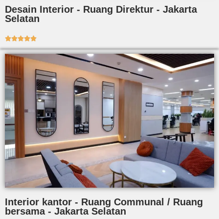
Desain Interior - Ruang Direktur - Jakarta
Selatan





Interior kantor - Ruang Communal / Ruang
bersama - Jakarta Selatan