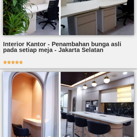
Interior Kantor - Penambahan bunga asli
pada setiap meja - Jakarta Selatan




