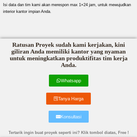
Isi data dan tim kami akan merespon max 1×24 jam, untuk mewujudkan
interior kantor impian Anda.
Ratusan Proyek sudah kami kerjakan, kini
giliran Anda memiliki kantor yang nyaman
untuk meningkatkan produktifitas tim kerja
Anda.
Whatsapp
Tanya Harga
Konsultasi
Tertarik ingin buat proyek seperti ini? Klik tombol diatas, Free !