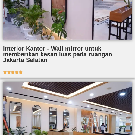
Interior Kantor - Wall mirror untuk
memberikan kesan luas pada ruangan -
Jakarta Selatan




