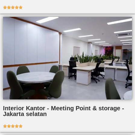





Interior Kantor - Meeting Point & storage -
Jakarta selatan




