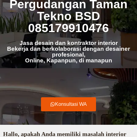
Pergudangan Taman
Tekno BSD
085179910476
Jasa desain dan kontraktor interior
Bekerja dan berkolaborasi dengan desainer
profesional,
Online, Kapanpun, di manapun
Konsultasi WA
Hallo, apakah Anda memiliki masalah interior