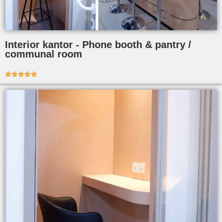
Interior kantor - Phone booth & pantry /
communal room




