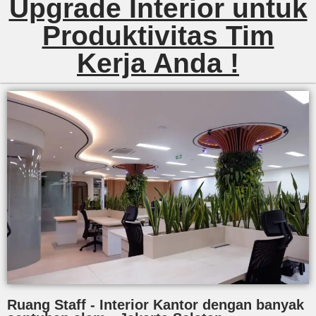
Upgrade Interior untuk
Produktivitas Tim
Kerja Anda !
Ruang Staff - Interior Kantor dengan banyak