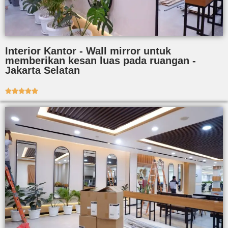
Interior Kantor - Wall mirror untuk
memberikan kesan luas pada ruangan -
Jakarta Selatan




