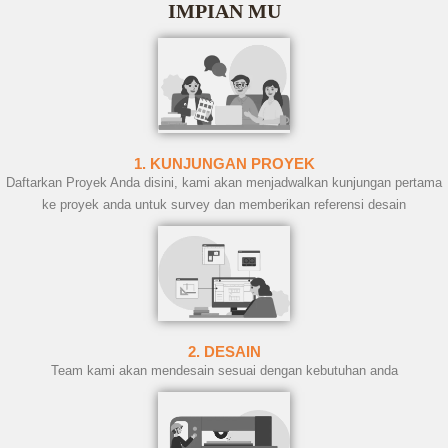
IMPIAN MU
1. KUNJUNGAN PROYEK
Daftarkan Proyek Anda disini, kami akan menjadwalkan kunjungan pertama
ke proyek anda untuk survey dan memberikan referensi desain
2. DESAIN
Team kami akan mendesain sesuai dengan kebutuhan anda