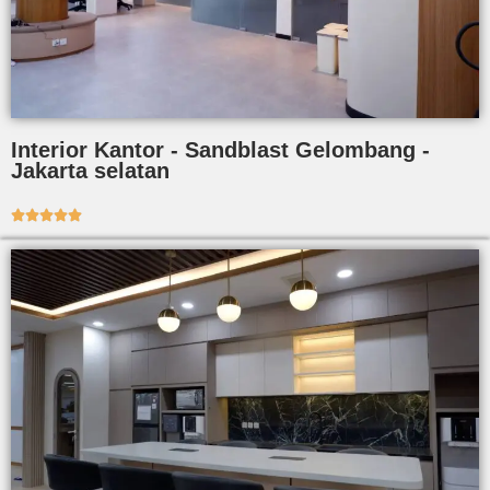
Interior Kantor - Sandblast Gelombang -
Jakarta selatan




