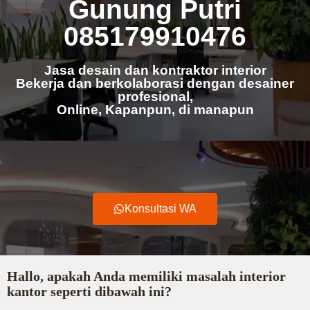
Gunung Putri
085179910476
Jasa desain dan kontraktor interior
Bekerja dan berkolaborasi dengan desainer
profesional,
Online, Kapanpun, di manapun
Konsultasi WA
Hallo, apakah Anda memiliki masalah interior
kantor seperti dibawah ini?