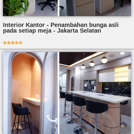
Interior Kantor - Penambahan bunga asli
pada setiap meja - Jakarta Selatan




