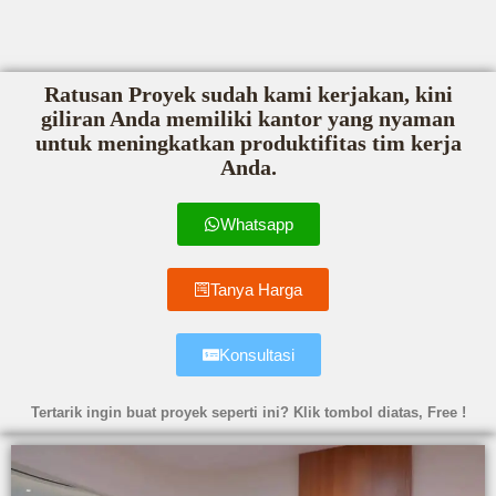
Ratusan Proyek sudah kami kerjakan, kini
giliran Anda memiliki kantor yang nyaman
untuk meningkatkan produktifitas tim kerja
Anda.
Whatsapp
Tanya Harga
Konsultasi
Tertarik ingin buat proyek seperti ini? Klik tombol diatas, Free !