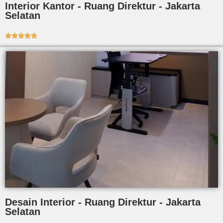
Interior Kantor - Ruang Direktur - Jakarta
Selatan





Desain Interior - Ruang Direktur - Jakarta
Selatan