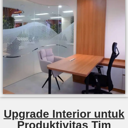
Upgrade Interior untuk
Produktivitas Tim