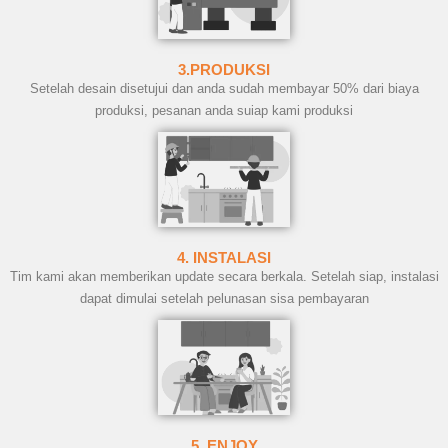
3.PRODUKSI
Setelah desain disetujui dan anda sudah membayar 50% dari biaya
produksi, pesanan anda suiap kami produksi
4. INSTALASI
Tim kami akan memberikan update secara berkala. Setelah siap, instalasi
dapat dimulai setelah pelunasan sisa pembayaran
5. ENJOY