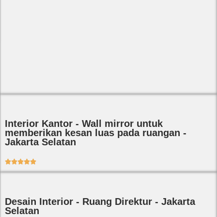
Interior Kantor - Wall mirror untuk
memberikan kesan luas pada ruangan -
Jakarta Selatan





Desain Interior - Ruang Direktur - Jakarta
Selatan