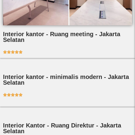
Interior kantor - Ruang meeting - Jakarta
Selatan





Interior kantor - minimalis modern - Jakarta
Selatan





Interior Kantor - Ruang Direktur - Jakarta
Selatan