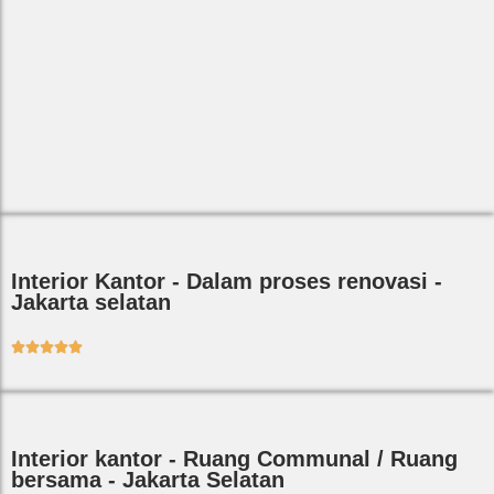
Interior Kantor - Dalam proses renovasi -
Jakarta selatan





Interior kantor - Ruang Communal / Ruang
bersama - Jakarta Selatan