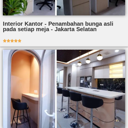
Interior Kantor - Penambahan bunga asli
pada setiap meja - Jakarta Selatan




