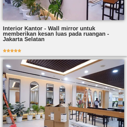
Interior Kantor - Wall mirror untuk
memberikan kesan luas pada ruangan -
Jakarta Selatan




