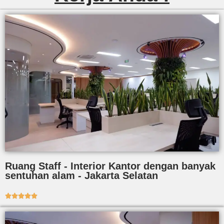
Ruang Staff - Interior Kantor dengan banyak
sentuhan alam - Jakarta Selatan




