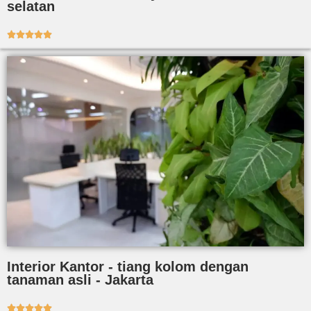
selatan





Interior Kantor - tiang kolom dengan
tanaman asli - Jakarta




