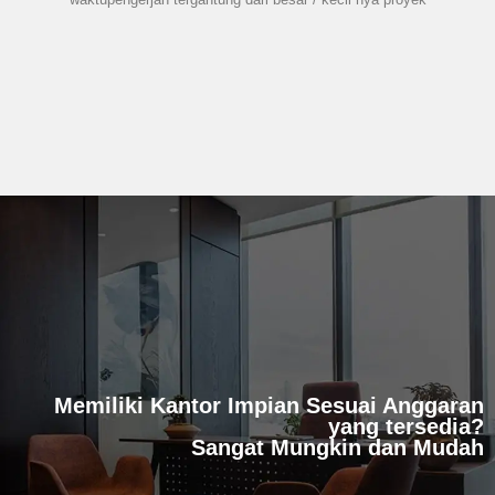
Memiliki Kantor Impian Sesuai Anggaran
yang tersedia?
Sangat Mungkin dan Mudah