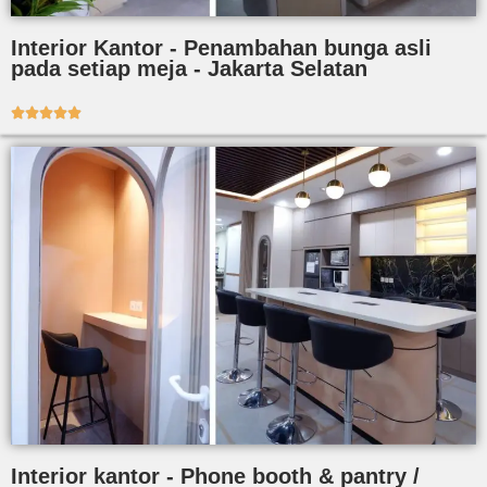
Interior Kantor - Penambahan bunga asli
pada setiap meja - Jakarta Selatan





Interior kantor - Phone booth & pantry /