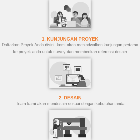
1. KUNJUNGAN PROYEK
Daftarkan Proyek Anda disini, kami akan menjadwalkan kunjungan pertama
ke proyek anda untuk survey dan memberikan referensi desain
2. DESAIN
Team kami akan mendesain sesuai dengan kebutuhan anda