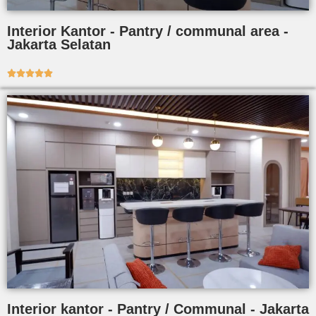
Interior Kantor - Pantry / communal area -
Jakarta Selatan





Interior kantor - Pantry / Communal - Jakarta