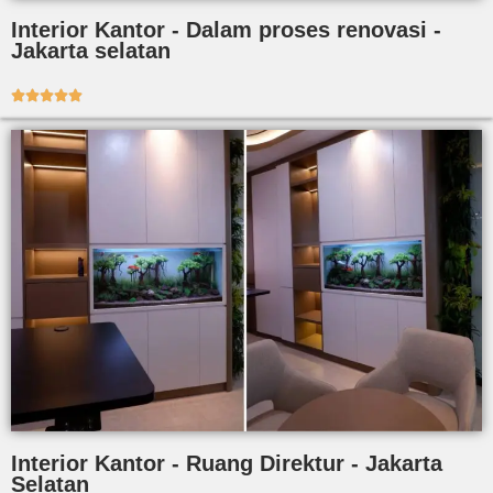
Interior Kantor - Dalam proses renovasi -
Jakarta selatan





Interior Kantor - Ruang Direktur - Jakarta
Selatan