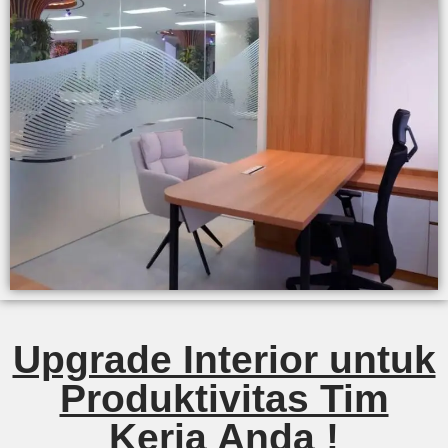
Upgrade Interior untuk
Produktivitas Tim
Kerja Anda !