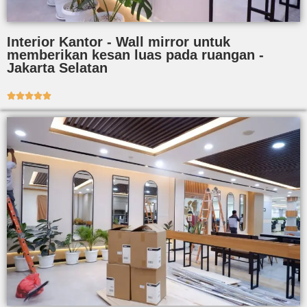
Interior Kantor - Wall mirror untuk
memberikan kesan luas pada ruangan -
Jakarta Selatan




