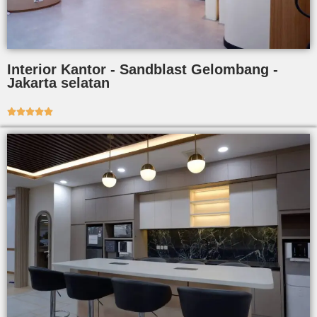
Interior Kantor - Sandblast Gelombang -
Jakarta selatan




