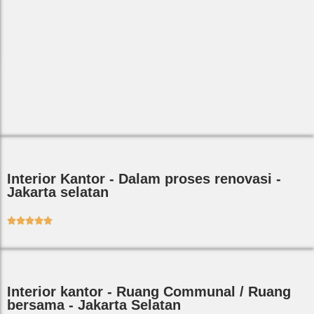
Interior Kantor - Dalam proses renovasi -
Jakarta selatan





Interior kantor - Ruang Communal / Ruang
bersama - Jakarta Selatan