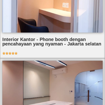
Interior Kantor - Phone booth dengan
pencahayaan yang nyaman - Jakarta selatan




