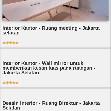
Interior Kantor - Ruang meeting - Jakarta
selatan





Interior Kantor - Wall mirror untuk
memberikan kesan luas pada ruangan -
Jakarta Selatan





Desain Interior - Ruang Direktur - Jakarta
Selatan