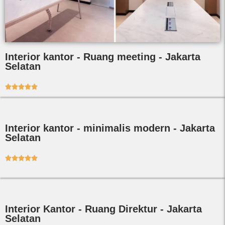
Interior kantor - Ruang meeting - Jakarta
Selatan





Interior kantor - minimalis modern - Jakarta
Selatan





Interior Kantor - Ruang Direktur - Jakarta
Selatan