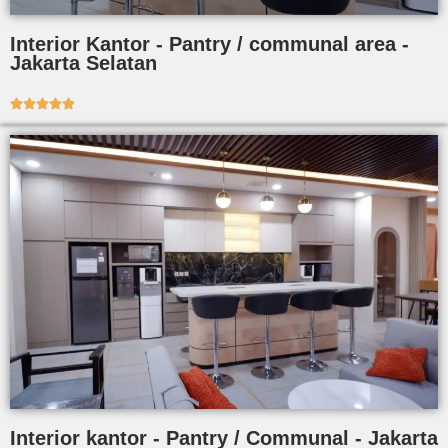
Interior Kantor - Pantry / communal area -
Jakarta Selatan





Interior kantor - Pantry / Communal - Jakarta