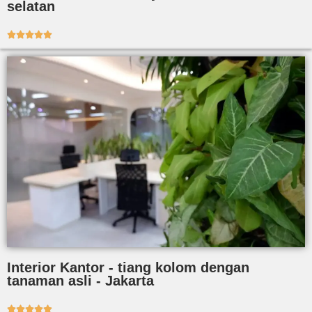
selatan





Interior Kantor - tiang kolom dengan
tanaman asli - Jakarta




