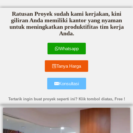
Ratusan Proyek sudah kami kerjakan, kini
giliran Anda memiliki kantor yang nyaman
untuk meningkatkan produktifitas tim kerja
Anda.
Whatsapp
Tanya Harga
Konsultasi
Tertarik ingin buat proyek seperti ini? Klik tombol diatas, Free !