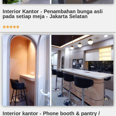
Interior Kantor - Penambahan bunga asli
pada setiap meja - Jakarta Selatan





Interior kantor - Phone booth & pantry /