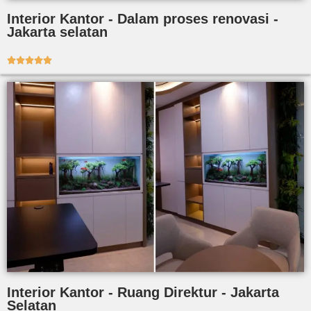
Interior Kantor - Dalam proses renovasi -
Jakarta selatan





Interior Kantor - Ruang Direktur - Jakarta
Selatan