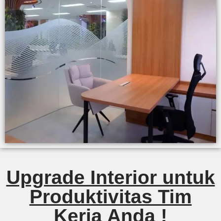
Upgrade Interior untuk
Produktivitas Tim
Kerja Anda !