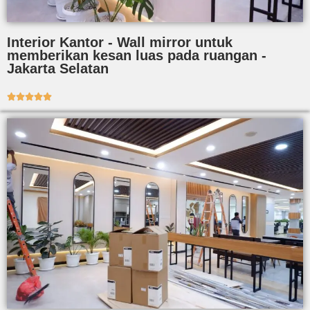
Interior Kantor - Wall mirror untuk
memberikan kesan luas pada ruangan -
Jakarta Selatan




