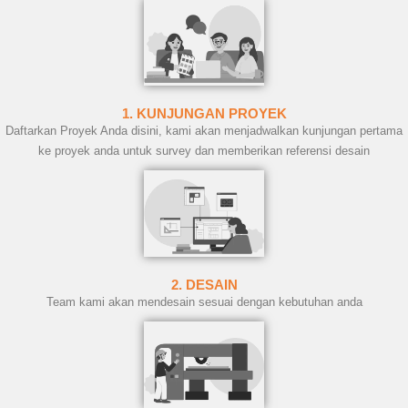
1. KUNJUNGAN PROYEK
Daftarkan Proyek Anda disini, kami akan menjadwalkan kunjungan pertama
ke proyek anda untuk survey dan memberikan referensi desain
2. DESAIN
Team kami akan mendesain sesuai dengan kebutuhan anda