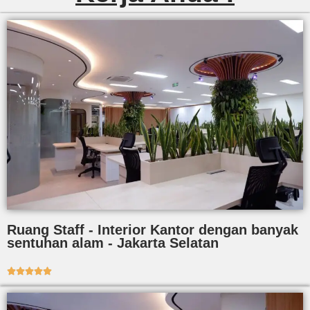
Ruang Staff - Interior Kantor dengan banyak
sentuhan alam - Jakarta Selatan




