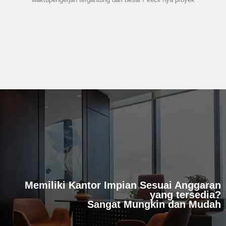
Memiliki Kantor Impian Sesuai Anggaran
yang tersedia?
Sangat Mungkin dan Mudah