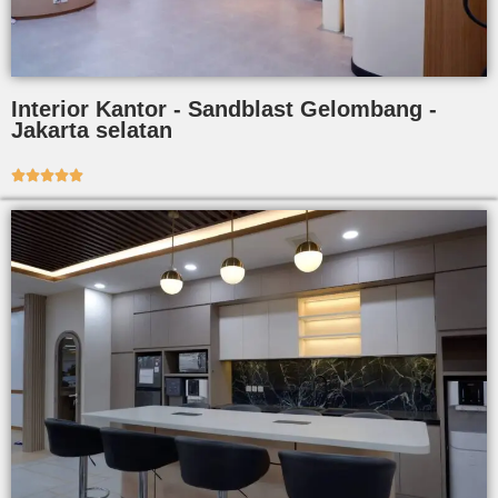
Interior Kantor - Sandblast Gelombang -
Jakarta selatan




