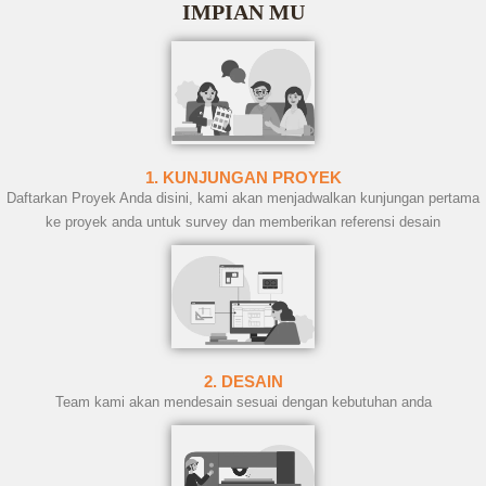
IMPIAN MU
1. KUNJUNGAN PROYEK
Daftarkan Proyek Anda disini, kami akan menjadwalkan kunjungan pertama
ke proyek anda untuk survey dan memberikan referensi desain
2. DESAIN
Team kami akan mendesain sesuai dengan kebutuhan anda