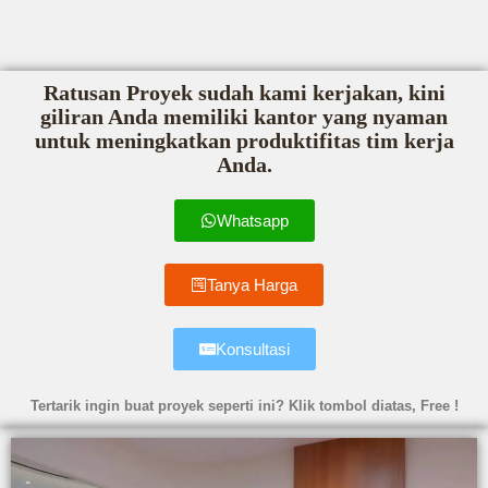
Ratusan Proyek sudah kami kerjakan, kini
giliran Anda memiliki kantor yang nyaman
untuk meningkatkan produktifitas tim kerja
Anda.
Whatsapp
Tanya Harga
Konsultasi
Tertarik ingin buat proyek seperti ini? Klik tombol diatas, Free !