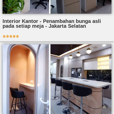
Interior Kantor - Penambahan bunga asli
pada setiap meja - Jakarta Selatan




