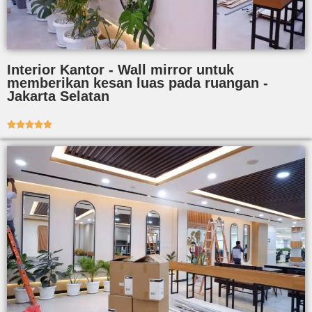
Interior Kantor - Wall mirror untuk
memberikan kesan luas pada ruangan -
Jakarta Selatan




