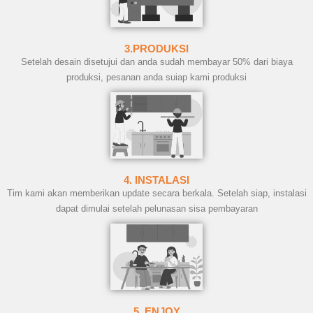
3.PRODUKSI
Setelah desain disetujui dan anda sudah membayar 50% dari biaya
produksi, pesanan anda suiap kami produksi
4. INSTALASI
Tim kami akan memberikan update secara berkala. Setelah siap, instalasi
dapat dimulai setelah pelunasan sisa pembayaran
5. ENJOY