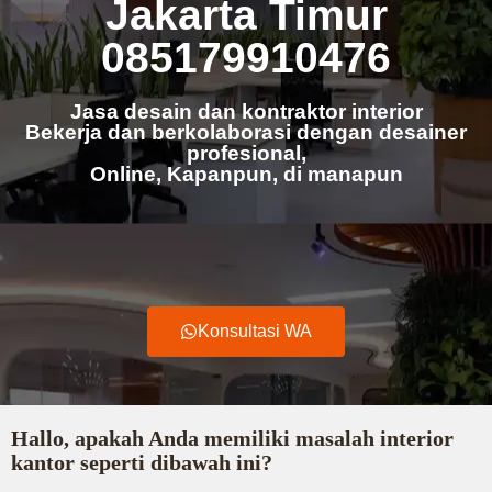
Jakarta Timur
085179910476
Jasa desain dan kontraktor interior
Bekerja dan berkolaborasi dengan desainer
profesional,
Online, Kapanpun, di manapun
Konsultasi WA
Hallo, apakah Anda memiliki masalah interior
kantor seperti dibawah ini?