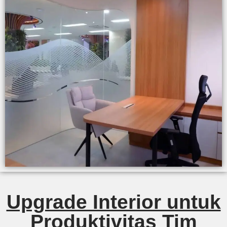
Upgrade Interior untuk
Produktivitas Tim