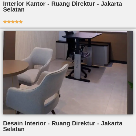
Interior Kantor - Ruang Direktur - Jakarta
Selatan





Desain Interior - Ruang Direktur - Jakarta
Selatan