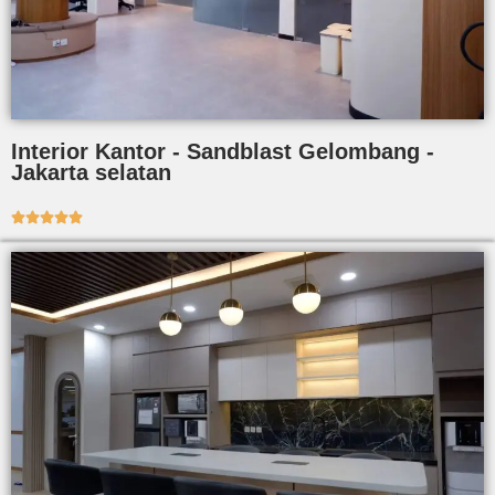
Interior Kantor - Sandblast Gelombang -
Jakarta selatan




