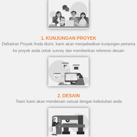
1. KUNJUNGAN PROYEK
Daftarkan Proyek Anda disini, kami akan menjadwalkan kunjungan pertama
ke proyek anda untuk survey dan memberikan referensi desain
2. DESAIN
Team kami akan mendesain sesuai dengan kebutuhan anda