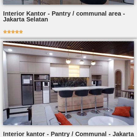
Interior Kantor - Pantry / communal area -
Jakarta Selatan





Interior kantor - Pantry / Communal - Jakarta