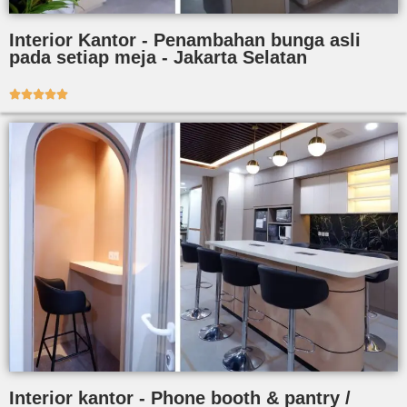
Interior Kantor - Penambahan bunga asli
pada setiap meja - Jakarta Selatan





Interior kantor - Phone booth & pantry /