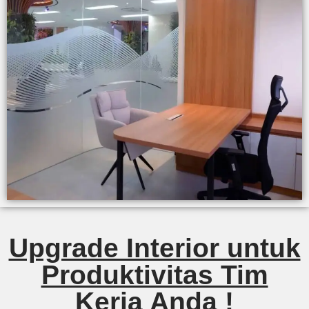
Upgrade Interior untuk
Produktivitas Tim
Kerja Anda !