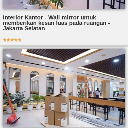
Interior Kantor - Wall mirror untuk
memberikan kesan luas pada ruangan -
Jakarta Selatan




