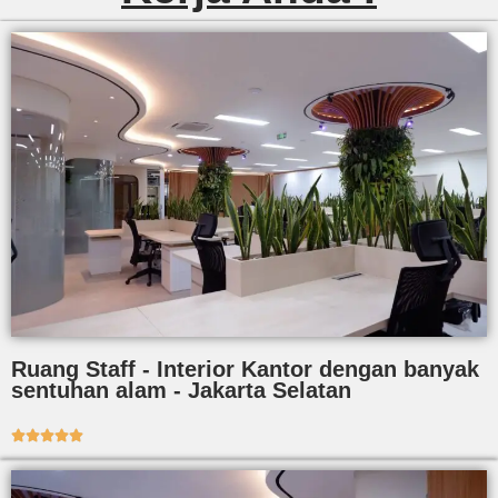
Ruang Staff - Interior Kantor dengan banyak
sentuhan alam - Jakarta Selatan




