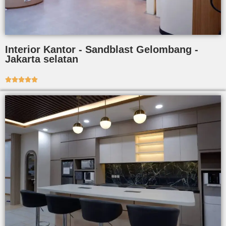
Interior Kantor - Sandblast Gelombang -
Jakarta selatan




