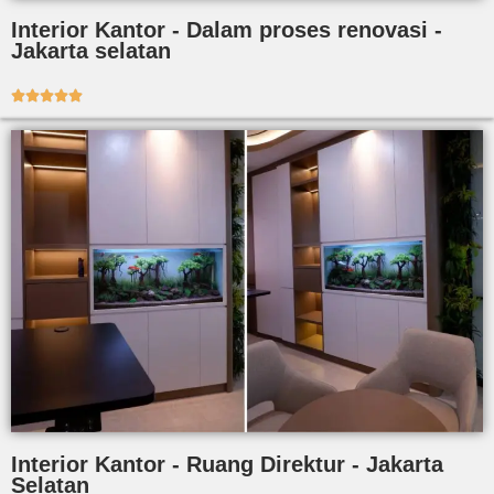
Interior Kantor - Dalam proses renovasi -
Jakarta selatan





Interior Kantor - Ruang Direktur - Jakarta
Selatan