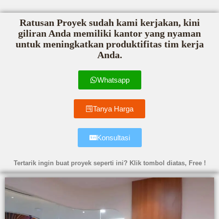
Ratusan Proyek sudah kami kerjakan, kini
giliran Anda memiliki kantor yang nyaman
untuk meningkatkan produktifitas tim kerja
Anda.
Whatsapp
Tanya Harga
Konsultasi
Tertarik ingin buat proyek seperti ini? Klik tombol diatas, Free !