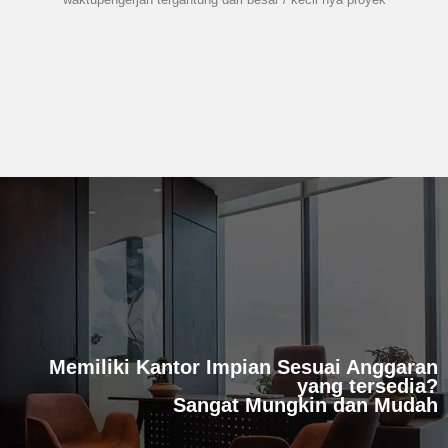
Memiliki Kantor Impian Sesuai Anggaran
yang tersedia?
Sangat Mungkin dan Mudah