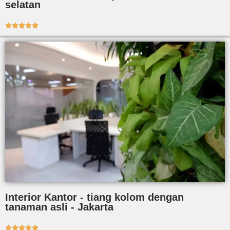
selatan





Interior Kantor - tiang kolom dengan
tanaman asli - Jakarta




