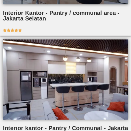
Interior Kantor - Pantry / communal area -
Jakarta Selatan





Interior kantor - Pantry / Communal - Jakarta