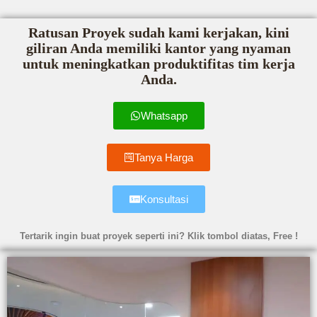
Ratusan Proyek sudah kami kerjakan, kini
giliran Anda memiliki kantor yang nyaman
untuk meningkatkan produktifitas tim kerja
Anda.
Whatsapp
Tanya Harga
Konsultasi
Tertarik ingin buat proyek seperti ini? Klik tombol diatas, Free !