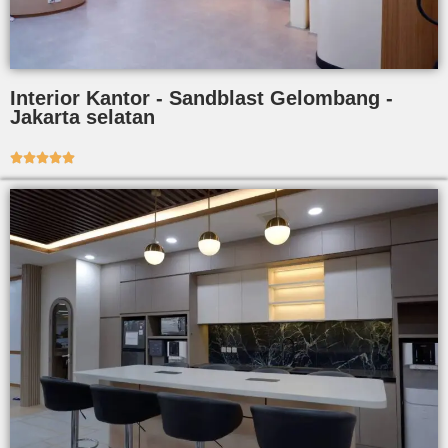
Interior Kantor - Sandblast Gelombang -
Jakarta selatan




