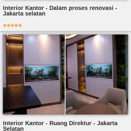
Interior Kantor - Dalam proses renovasi -
Jakarta selatan





Interior Kantor - Ruang Direktur - Jakarta
Selatan