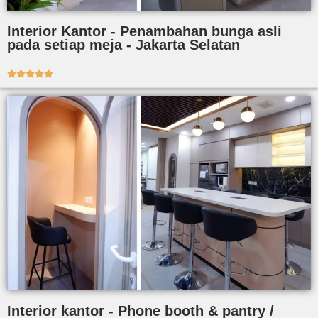
Interior Kantor - Penambahan bunga asli
pada setiap meja - Jakarta Selatan





Interior kantor - Phone booth & pantry /