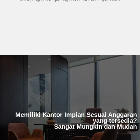
Memiliki Kantor Impian Sesuai Anggaran
yang tersedia?
Sangat Mungkin dan Mudah