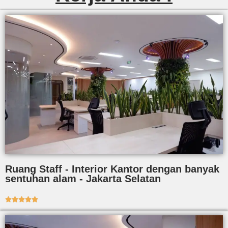
Ruang Staff - Interior Kantor dengan banyak
sentuhan alam - Jakarta Selatan




