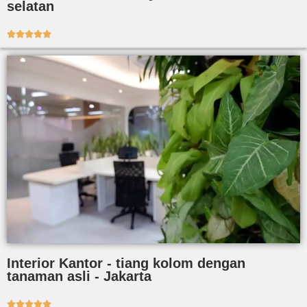
selatan





Interior Kantor - tiang kolom dengan
tanaman asli - Jakarta




