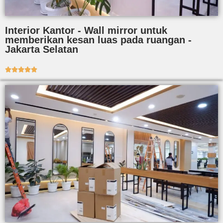
Interior Kantor - Wall mirror untuk
memberikan kesan luas pada ruangan -
Jakarta Selatan




