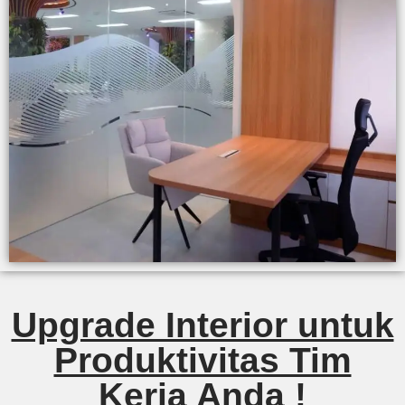
Upgrade Interior untuk
Produktivitas Tim
Kerja Anda !