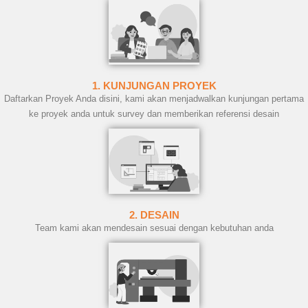
1. KUNJUNGAN PROYEK
Daftarkan Proyek Anda disini, kami akan menjadwalkan kunjungan pertama
ke proyek anda untuk survey dan memberikan referensi desain
2. DESAIN
Team kami akan mendesain sesuai dengan kebutuhan anda