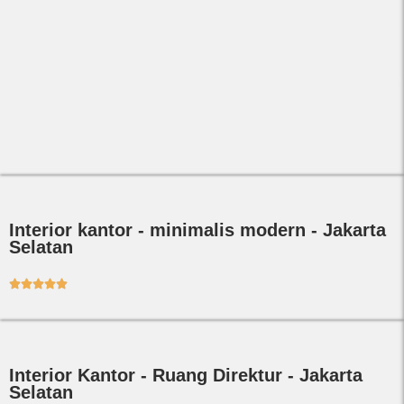
Interior kantor - minimalis modern - Jakarta
Selatan





Interior Kantor - Ruang Direktur - Jakarta
Selatan