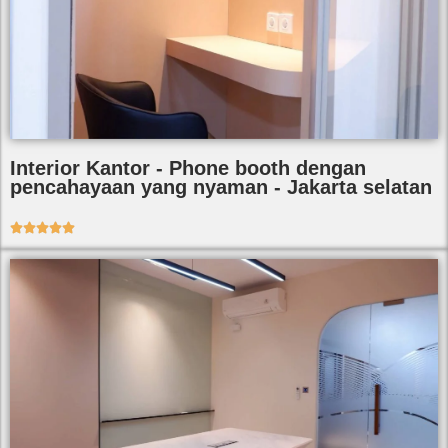
Interior Kantor - Phone booth dengan
pencahayaan yang nyaman - Jakarta selatan




