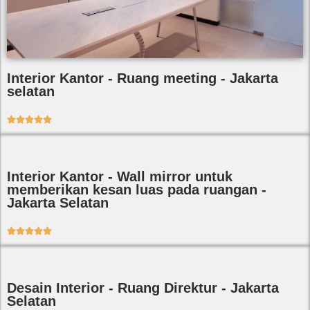
Interior Kantor - Ruang meeting - Jakarta
selatan





Interior Kantor - Wall mirror untuk
memberikan kesan luas pada ruangan -
Jakarta Selatan





Desain Interior - Ruang Direktur - Jakarta
Selatan