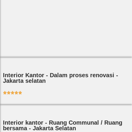
Interior Kantor - Dalam proses renovasi -
Jakarta selatan





Interior kantor - Ruang Communal / Ruang
bersama - Jakarta Selatan