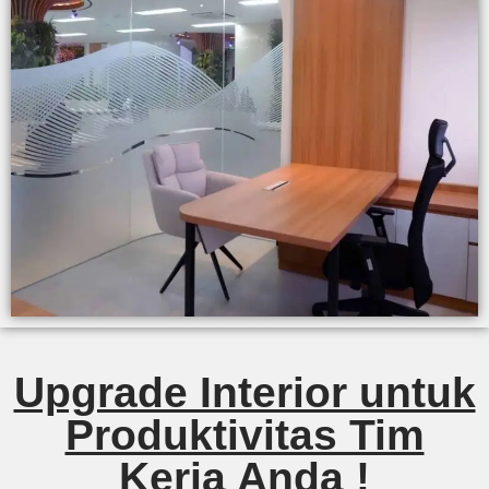
Upgrade Interior untuk
Produktivitas Tim
Kerja Anda !