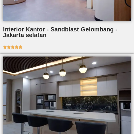
Interior Kantor - Sandblast Gelombang -
Jakarta selatan




