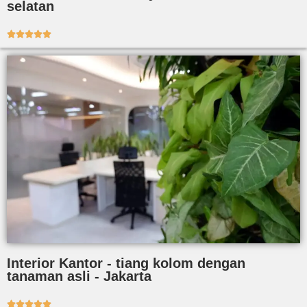
selatan





Interior Kantor - tiang kolom dengan
tanaman asli - Jakarta




