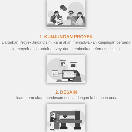
1. KUNJUNGAN PROYEK
Daftarkan Proyek Anda disini, kami akan menjadwalkan kunjungan pertama
ke proyek anda untuk survey dan memberikan referensi desain
2. DESAIN
Team kami akan mendesain sesuai dengan kebutuhan anda