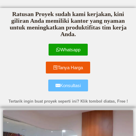
Ratusan Proyek sudah kami kerjakan, kini
giliran Anda memiliki kantor yang nyaman
untuk meningkatkan produktifitas tim kerja
Anda.
Whatsapp
Tanya Harga
Konsultasi
Tertarik ingin buat proyek seperti ini? Klik tombol diatas, Free !