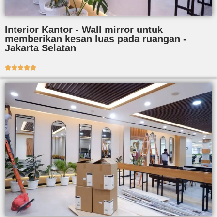
Interior Kantor - Wall mirror untuk
memberikan kesan luas pada ruangan -
Jakarta Selatan




