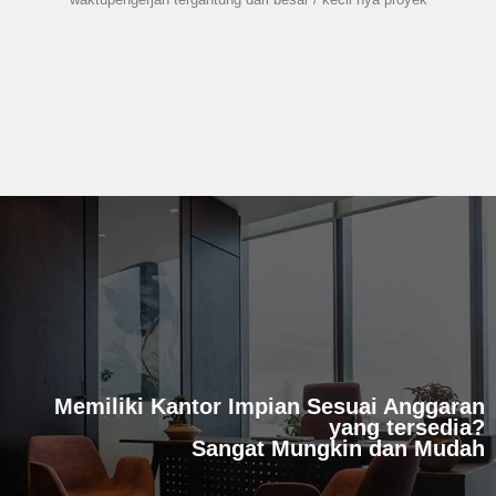
Memiliki Kantor Impian Sesuai Anggaran
yang tersedia?
Sangat Mungkin dan Mudah