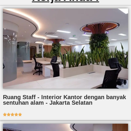
Ruang Staff - Interior Kantor dengan banyak
sentuhan alam - Jakarta Selatan




