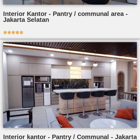
Interior Kantor - Pantry / communal area -
Jakarta Selatan





Interior kantor - Pantry / Communal - Jakarta