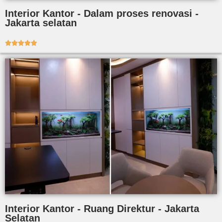
Interior Kantor - Dalam proses renovasi -
Jakarta selatan





Interior Kantor - Ruang Direktur - Jakarta
Selatan