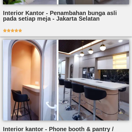
Interior Kantor - Penambahan bunga asli
pada setiap meja - Jakarta Selatan





Interior kantor - Phone booth & pantry /