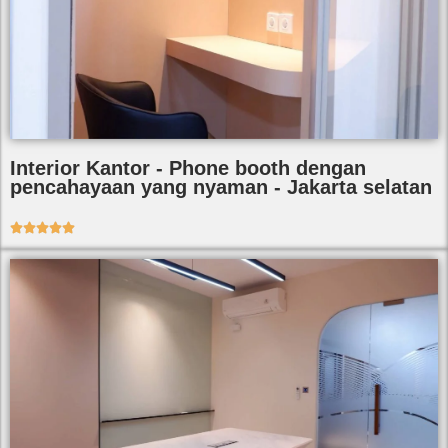
Interior Kantor - Phone booth dengan
pencahayaan yang nyaman - Jakarta selatan




