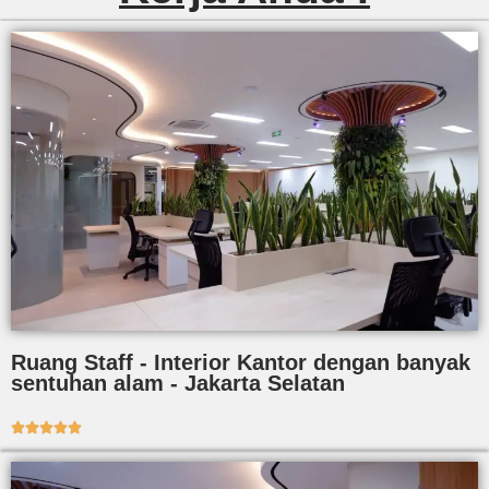
Ruang Staff - Interior Kantor dengan banyak
sentuhan alam - Jakarta Selatan




