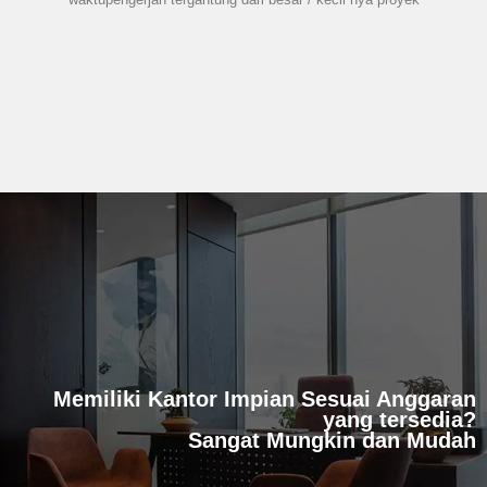
Memiliki Kantor Impian Sesuai Anggaran
yang tersedia?
Sangat Mungkin dan Mudah