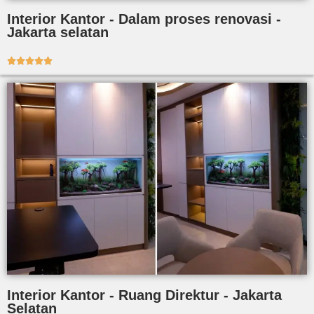
Interior Kantor - Dalam proses renovasi -
Jakarta selatan





Interior Kantor - Ruang Direktur - Jakarta
Selatan