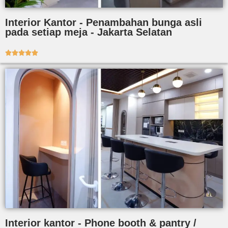
Interior Kantor - Penambahan bunga asli
pada setiap meja - Jakarta Selatan





Interior kantor - Phone booth & pantry /