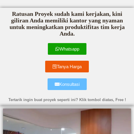
Ratusan Proyek sudah kami kerjakan, kini
giliran Anda memiliki kantor yang nyaman
untuk meningkatkan produktifitas tim kerja
Anda.
Whatsapp
Tanya Harga
Konsultasi
Tertarik ingin buat proyek seperti ini? Klik tombol diatas, Free !