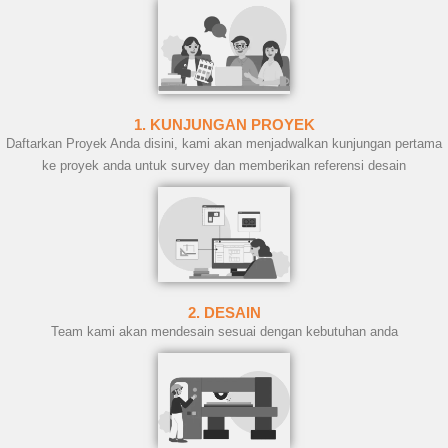
1. KUNJUNGAN PROYEK
Daftarkan Proyek Anda disini, kami akan menjadwalkan kunjungan pertama
ke proyek anda untuk survey dan memberikan referensi desain
2. DESAIN
Team kami akan mendesain sesuai dengan kebutuhan anda