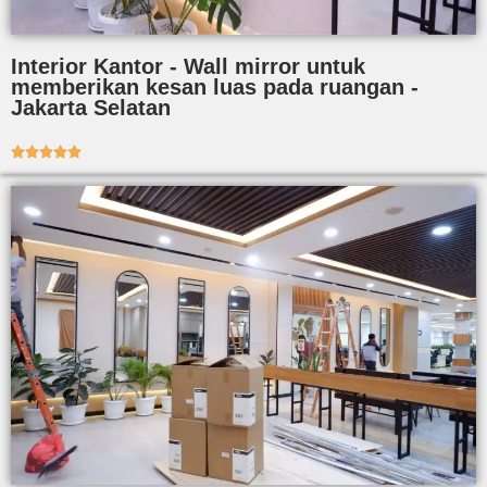
Interior Kantor - Wall mirror untuk
memberikan kesan luas pada ruangan -
Jakarta Selatan




