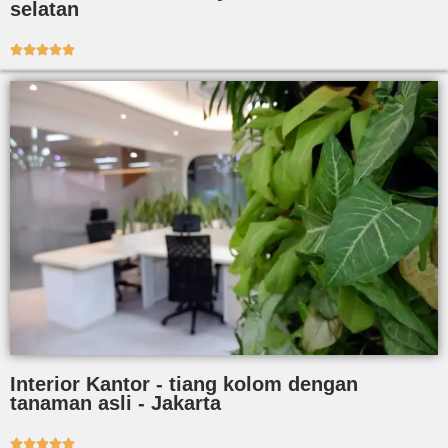
selatan





Interior Kantor - tiang kolom dengan
tanaman asli - Jakarta




