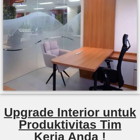
Upgrade Interior untuk
Produktivitas Tim
Kerja Anda !