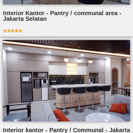
Interior Kantor - Pantry / communal area -
Jakarta Selatan





Interior kantor - Pantry / Communal - Jakarta