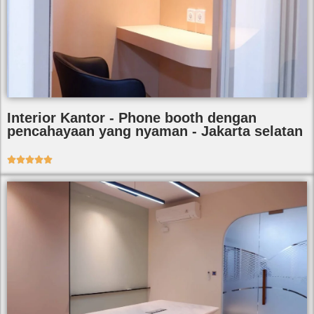
Interior Kantor - Phone booth dengan
pencahayaan yang nyaman - Jakarta selatan




