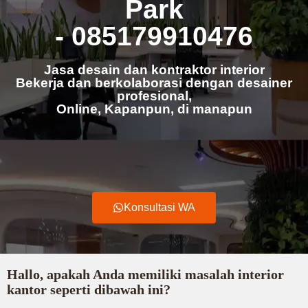
Park
- 085179910476
Jasa desain dan kontraktor interior
Bekerja dan berkolaborasi dengan desainer
profesional,
Online, Kapanpun, di manapun
Konsultasi WA
Hallo, apakah Anda memiliki masalah interior
kantor seperti dibawah ini?