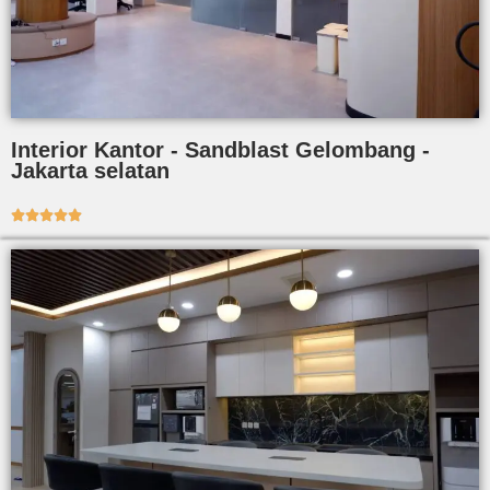
Interior Kantor - Sandblast Gelombang -
Jakarta selatan




