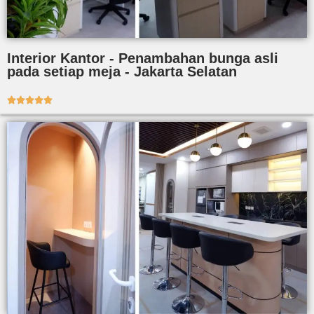
Interior Kantor - Penambahan bunga asli
pada setiap meja - Jakarta Selatan




