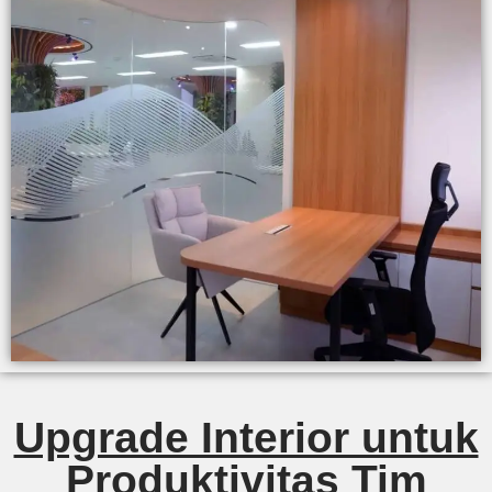
Upgrade Interior untuk
Produktivitas Tim