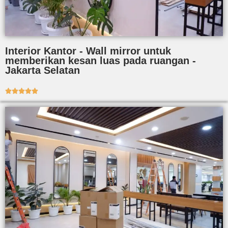
Interior Kantor - Wall mirror untuk
memberikan kesan luas pada ruangan -
Jakarta Selatan




