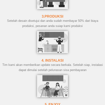
3.PRODUKSI
Setelah desain disetujui dan anda sudah membayar 50% dari biaya
produksi, pesanan anda suiap kami produksi
4. INSTALASI
Tim kami akan memberikan update secara berkala. Setelah siap, instalasi
dapat dimulai setelah pelunasan sisa pembayaran
5. ENJOY