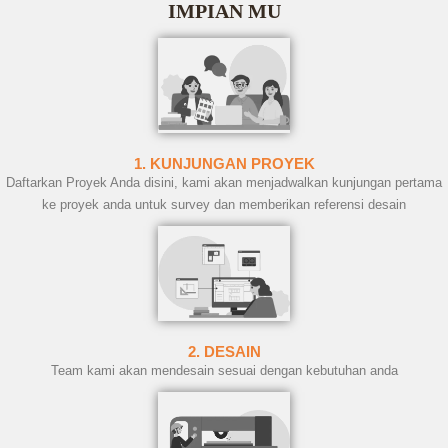
IMPIAN MU
1. KUNJUNGAN PROYEK
Daftarkan Proyek Anda disini, kami akan menjadwalkan kunjungan pertama
ke proyek anda untuk survey dan memberikan referensi desain
2. DESAIN
Team kami akan mendesain sesuai dengan kebutuhan anda