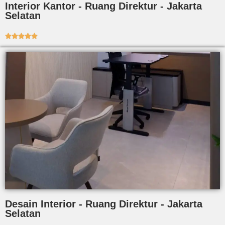
Interior Kantor - Ruang Direktur - Jakarta
Selatan





Desain Interior - Ruang Direktur - Jakarta
Selatan