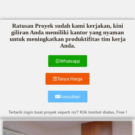
Ratusan Proyek sudah kami kerjakan, kini
giliran Anda memiliki kantor yang nyaman
untuk meningkatkan produktifitas tim kerja
Anda.
Whatsapp
Tanya Harga
Konsultasi
Tertarik ingin buat proyek seperti ini? Klik tombol diatas, Free !