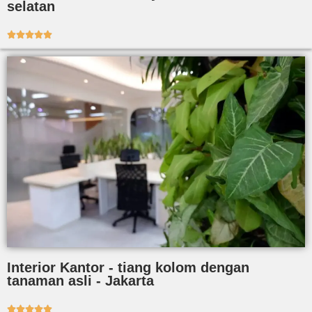
selatan





Interior Kantor - tiang kolom dengan
tanaman asli - Jakarta




