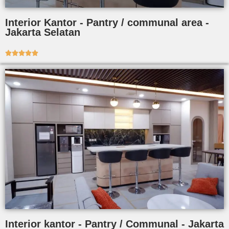
Interior Kantor - Pantry / communal area -
Jakarta Selatan





Interior kantor - Pantry / Communal - Jakarta