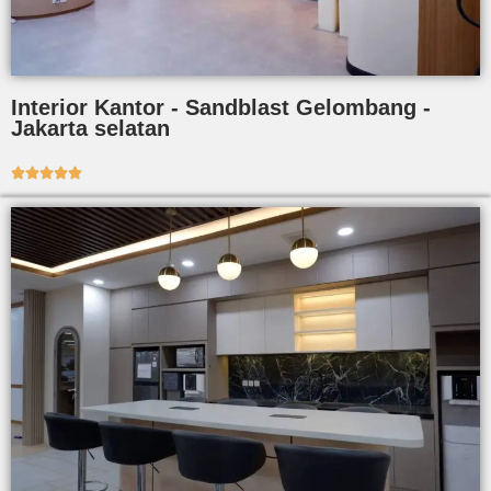
Interior Kantor - Sandblast Gelombang -
Jakarta selatan




