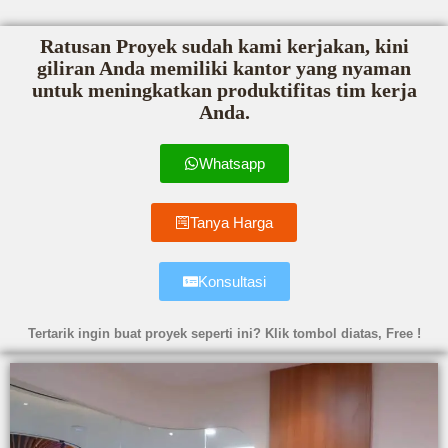
Ratusan Proyek sudah kami kerjakan, kini
giliran Anda memiliki kantor yang nyaman
untuk meningkatkan produktifitas tim kerja
Anda.
Whatsapp
Tanya Harga
Konsultasi
Tertarik ingin buat proyek seperti ini? Klik tombol diatas, Free !