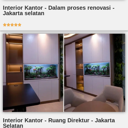
Interior Kantor - Dalam proses renovasi -
Jakarta selatan





Interior Kantor - Ruang Direktur - Jakarta
Selatan