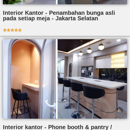
Interior Kantor - Penambahan bunga asli
pada setiap meja - Jakarta Selatan





Interior kantor - Phone booth & pantry /