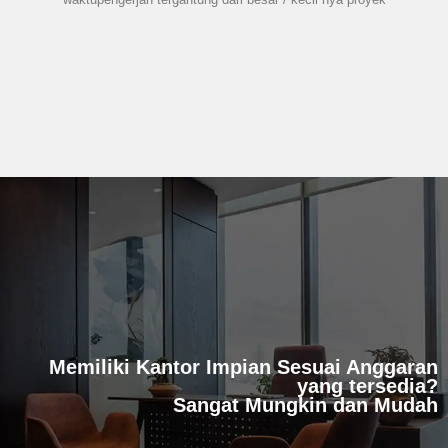
Memiliki Kantor Impian Sesuai Anggaran
yang tersedia?
Sangat Mungkin dan Mudah