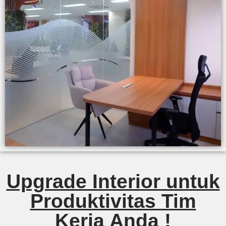
Upgrade Interior untuk
Produktivitas Tim
Kerja Anda !