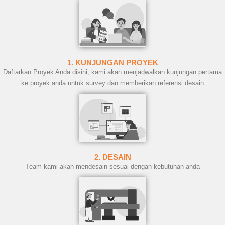
1. KUNJUNGAN PROYEK
Daftarkan Proyek Anda disini, kami akan menjadwalkan kunjungan pertama
ke proyek anda untuk survey dan memberikan referensi desain
2. DESAIN
Team kami akan mendesain sesuai dengan kebutuhan anda