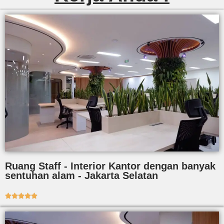
Ruang Staff - Interior Kantor dengan banyak
sentuhan alam - Jakarta Selatan




