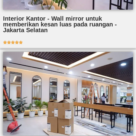
Interior Kantor - Wall mirror untuk
memberikan kesan luas pada ruangan -
Jakarta Selatan




