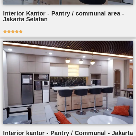
Interior Kantor - Pantry / communal area -
Jakarta Selatan





Interior kantor - Pantry / Communal - Jakarta