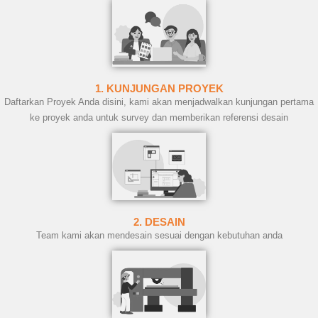
1. KUNJUNGAN PROYEK
Daftarkan Proyek Anda disini, kami akan menjadwalkan kunjungan pertama
ke proyek anda untuk survey dan memberikan referensi desain
2. DESAIN
Team kami akan mendesain sesuai dengan kebutuhan anda