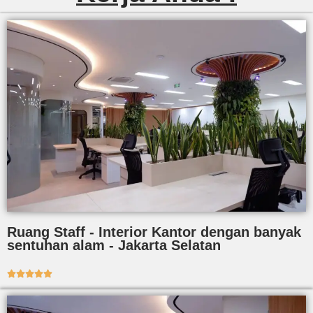
Ruang Staff - Interior Kantor dengan banyak
sentuhan alam - Jakarta Selatan




