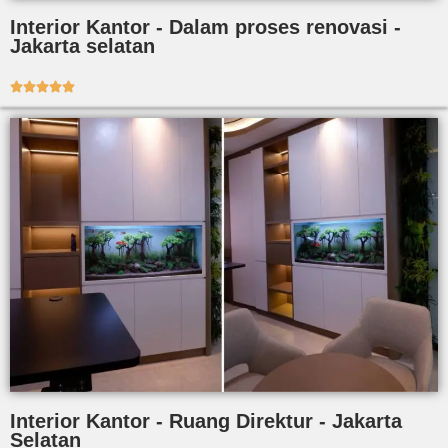
Interior Kantor - Dalam proses renovasi -
Jakarta selatan





Interior Kantor - Ruang Direktur - Jakarta
Selatan