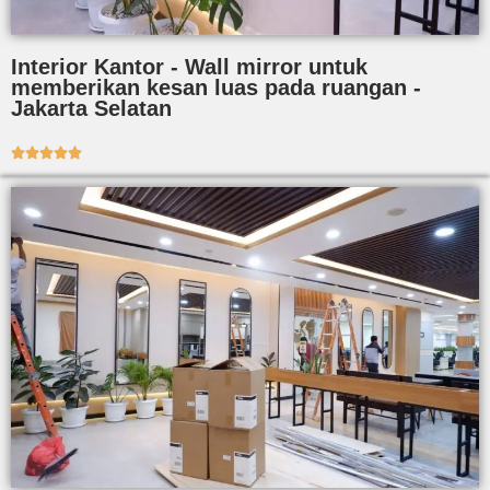
Interior Kantor - Wall mirror untuk
memberikan kesan luas pada ruangan -
Jakarta Selatan




