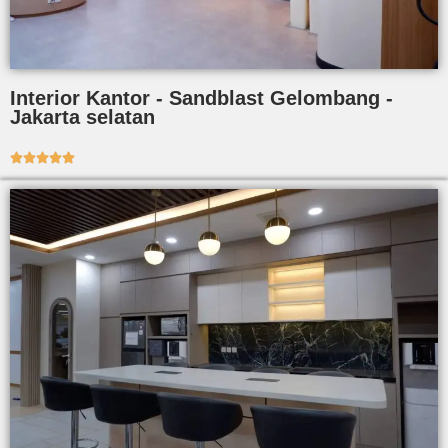
Interior Kantor - Sandblast Gelombang -
Jakarta selatan




