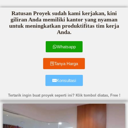
Ratusan Proyek sudah kami kerjakan, kini
giliran Anda memiliki kantor yang nyaman
untuk meningkatkan produktifitas tim kerja
Anda.
Whatsapp
Tanya Harga
Konsultasi
Tertarik ingin buat proyek seperti ini? Klik tombol diatas, Free !