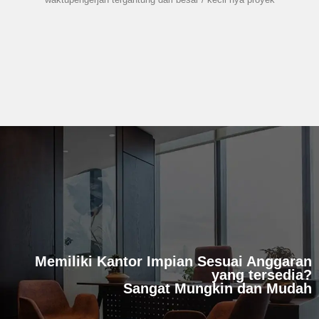
Memiliki Kantor Impian Sesuai Anggaran
yang tersedia?
Sangat Mungkin dan Mudah