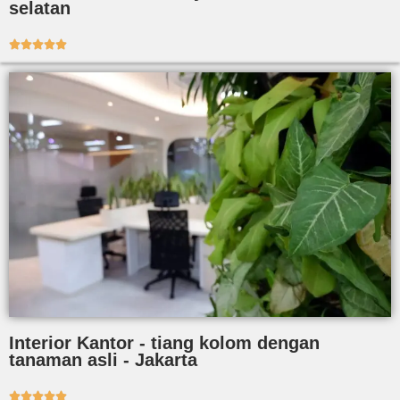
selatan





Interior Kantor - tiang kolom dengan
tanaman asli - Jakarta




