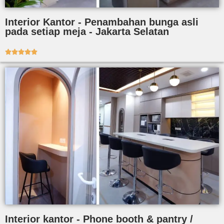
Interior Kantor - Penambahan bunga asli
pada setiap meja - Jakarta Selatan





Interior kantor - Phone booth & pantry /