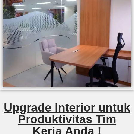
Upgrade Interior untuk
Produktivitas Tim
Kerja Anda !