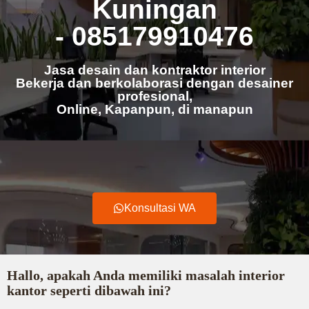
Kuningan
- 085179910476
Jasa desain dan kontraktor interior
Bekerja dan berkolaborasi dengan desainer
profesional,
Online, Kapanpun, di manapun
Konsultasi WA
Hallo, apakah Anda memiliki masalah interior
kantor seperti dibawah ini?