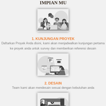
IMPIAN MU
1. KUNJUNGAN PROYEK
Daftarkan Proyek Anda disini, kami akan menjadwalkan kunjungan pertama
ke proyek anda untuk survey dan memberikan referensi desain
2. DESAIN
Team kami akan mendesain sesuai dengan kebutuhan anda