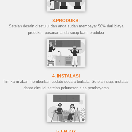
3.PRODUKSI
Setelah desain disetujui dan anda sudah membayar 50% dari biaya
produksi, pesanan anda suiap kami produksi
4. INSTALASI
Tim kami akan memberikan update secara berkala. Setelah siap, instalasi
dapat dimulai setelah pelunasan sisa pembayaran
5. ENJOY