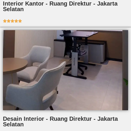
Interior Kantor - Ruang Direktur - Jakarta
Selatan





Desain Interior - Ruang Direktur - Jakarta
Selatan