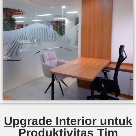
Upgrade Interior untuk
Produktivitas Tim