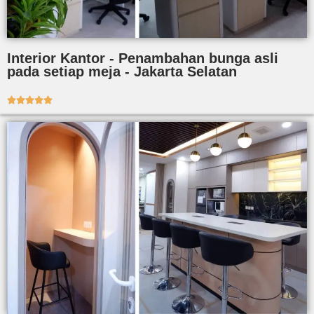
Interior Kantor - Penambahan bunga asli
pada setiap meja - Jakarta Selatan




