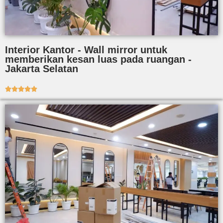
Interior Kantor - Wall mirror untuk
memberikan kesan luas pada ruangan -
Jakarta Selatan




