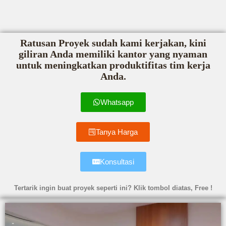
Ratusan Proyek sudah kami kerjakan, kini
giliran Anda memiliki kantor yang nyaman
untuk meningkatkan produktifitas tim kerja
Anda.
Whatsapp
Tanya Harga
Konsultasi
Tertarik ingin buat proyek seperti ini? Klik tombol diatas, Free !