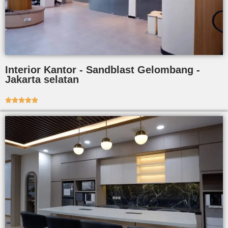
Interior Kantor - Sandblast Gelombang -
Jakarta selatan




