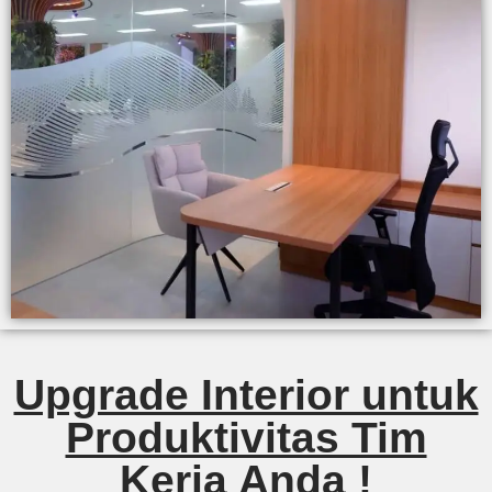
Upgrade Interior untuk
Produktivitas Tim
Kerja Anda !