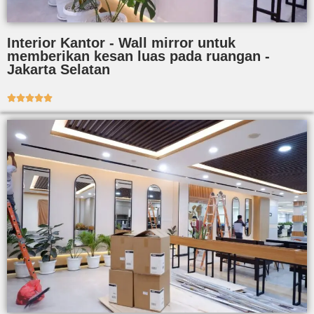
Interior Kantor - Wall mirror untuk
memberikan kesan luas pada ruangan -
Jakarta Selatan




