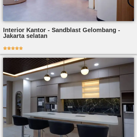
Interior Kantor - Sandblast Gelombang -
Jakarta selatan




