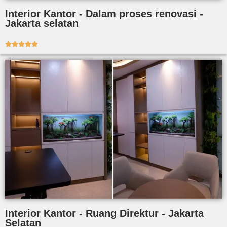
Interior Kantor - Dalam proses renovasi -
Jakarta selatan





Interior Kantor - Ruang Direktur - Jakarta
Selatan