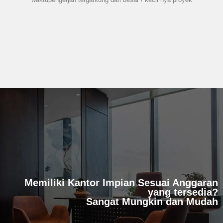
Memiliki Kantor Impian Sesuai Anggaran
yang tersedia?
Sangat Mungkin dan Mudah