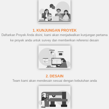
1. KUNJUNGAN PROYEK
Daftarkan Proyek Anda disini, kami akan menjadwalkan kunjungan pertama
ke proyek anda untuk survey dan memberikan referensi desain
2. DESAIN
Team kami akan mendesain sesuai dengan kebutuhan anda