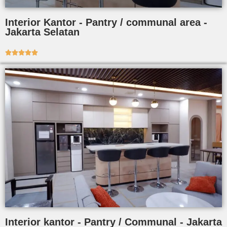
Interior Kantor - Pantry / communal area -
Jakarta Selatan





Interior kantor - Pantry / Communal - Jakarta