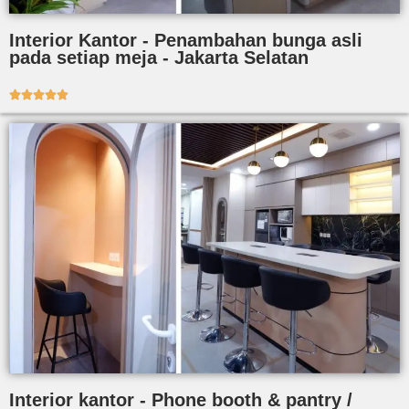
Interior Kantor - Penambahan bunga asli
pada setiap meja - Jakarta Selatan





Interior kantor - Phone booth & pantry /