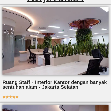
Ruang Staff - Interior Kantor dengan banyak
sentuhan alam - Jakarta Selatan




