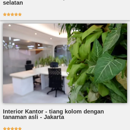
selatan





Interior Kantor - tiang kolom dengan
tanaman asli - Jakarta




