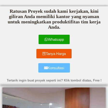
Ratusan Proyek sudah kami kerjakan, kini
giliran Anda memiliki kantor yang nyaman
untuk meningkatkan produktifitas tim kerja
Anda.
Whatsapp
Tanya Harga
Konsultasi
Tertarik ingin buat proyek seperti ini? Klik tombol diatas, Free !