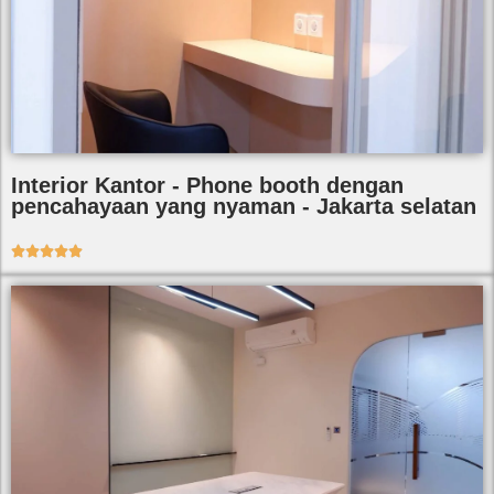
Interior Kantor - Phone booth dengan
pencahayaan yang nyaman - Jakarta selatan




