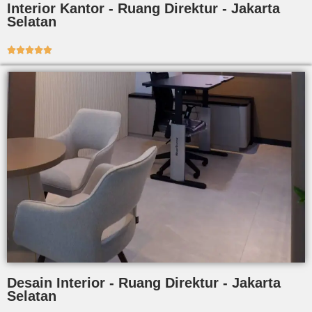
Interior Kantor - Ruang Direktur - Jakarta
Selatan





Desain Interior - Ruang Direktur - Jakarta
Selatan