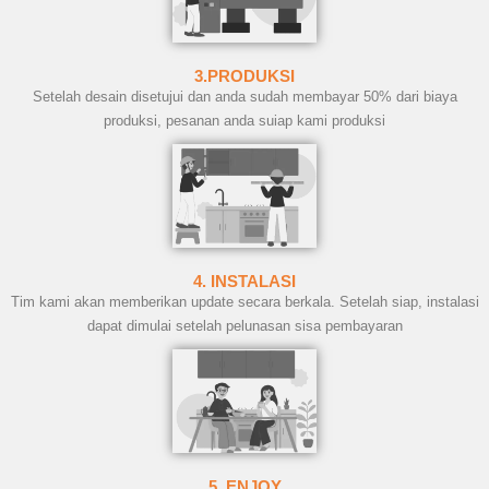
3.PRODUKSI
Setelah desain disetujui dan anda sudah membayar 50% dari biaya
produksi, pesanan anda suiap kami produksi
4. INSTALASI
Tim kami akan memberikan update secara berkala. Setelah siap, instalasi
dapat dimulai setelah pelunasan sisa pembayaran
5. ENJOY