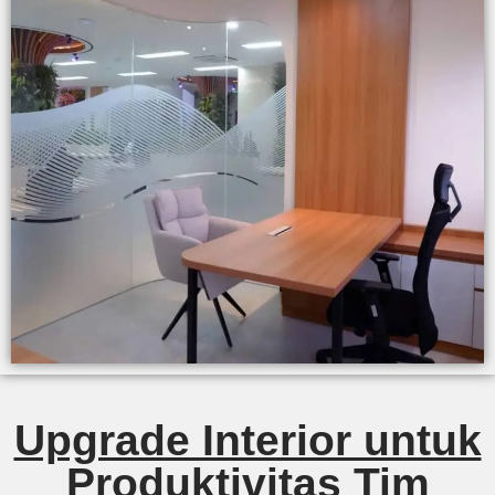
Upgrade Interior untuk
Produktivitas Tim