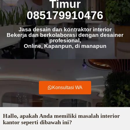
Timur
085179910476
Jasa desain dan kontraktor interior
Bekerja dan berkolaborasi dengan desainer
profesional,
Online, Kapanpun, di manapun
Konsultasi WA
Hallo, apakah Anda memiliki masalah interior
kantor seperti dibawah ini?