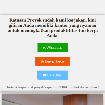
Ratusan Proyek sudah kami kerjakan, kini
giliran Anda memiliki kantor yang nyaman
untuk meningkatkan produktifitas tim kerja
Anda.
Whatsapp
Tanya Harga
Konsultasi
Tertarik ingin buat proyek seperti ini? Klik tombol diatas, Free !