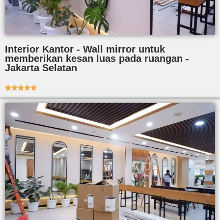
Interior Kantor - Wall mirror untuk
memberikan kesan luas pada ruangan -
Jakarta Selatan




