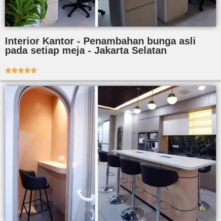
Interior Kantor - Penambahan bunga asli
pada setiap meja - Jakarta Selatan




