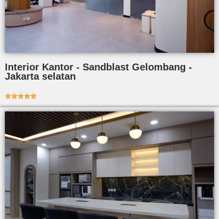
Interior Kantor - Sandblast Gelombang -
Jakarta selatan




