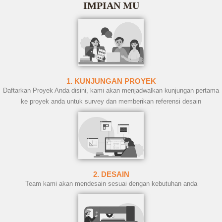
IMPIAN MU
1. KUNJUNGAN PROYEK
Daftarkan Proyek Anda disini, kami akan menjadwalkan kunjungan pertama
ke proyek anda untuk survey dan memberikan referensi desain
2. DESAIN
Team kami akan mendesain sesuai dengan kebutuhan anda