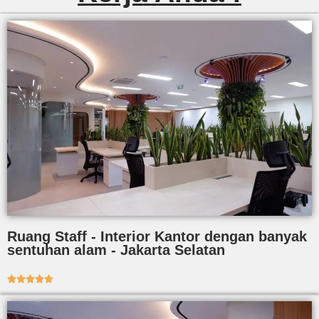
Ruang Staff - Interior Kantor dengan banyak
sentuhan alam - Jakarta Selatan




