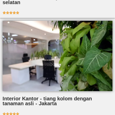
selatan





Interior Kantor - tiang kolom dengan
tanaman asli - Jakarta




