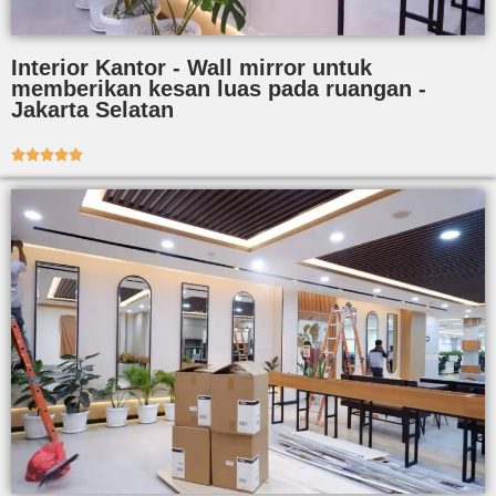
Interior Kantor - Wall mirror untuk
memberikan kesan luas pada ruangan -
Jakarta Selatan




