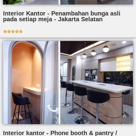
Interior Kantor - Penambahan bunga asli
pada setiap meja - Jakarta Selatan





Interior kantor - Phone booth & pantry /