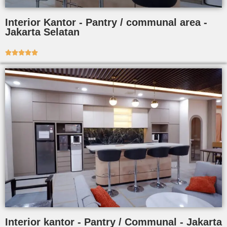
Interior Kantor - Pantry / communal area -
Jakarta Selatan





Interior kantor - Pantry / Communal - Jakarta