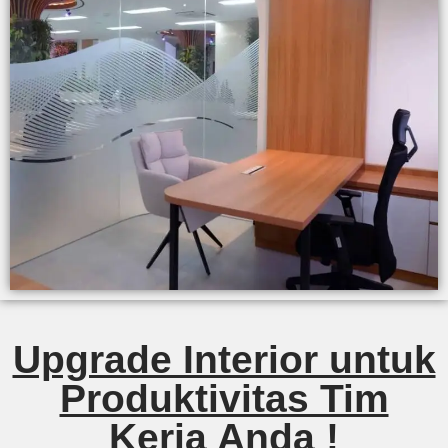
Upgrade Interior untuk
Produktivitas Tim
Kerja Anda !