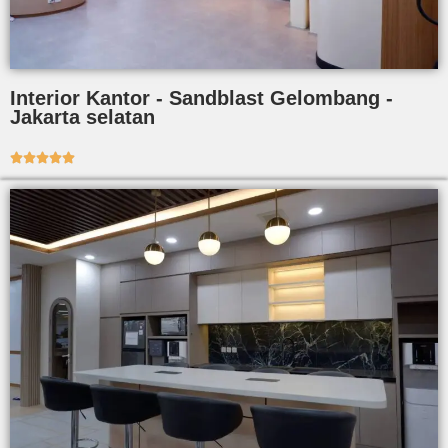
Interior Kantor - Sandblast Gelombang -
Jakarta selatan




