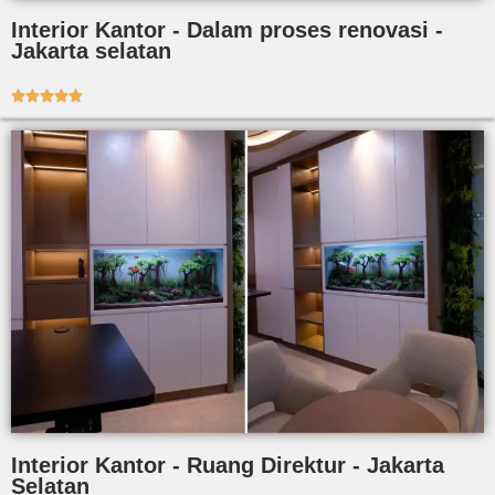
Interior Kantor - Dalam proses renovasi -
Jakarta selatan





Interior Kantor - Ruang Direktur - Jakarta
Selatan