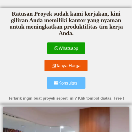
Ratusan Proyek sudah kami kerjakan, kini
giliran Anda memiliki kantor yang nyaman
untuk meningkatkan produktifitas tim kerja
Anda.
Whatsapp
Tanya Harga
Konsultasi
Tertarik ingin buat proyek seperti ini? Klik tombol diatas, Free !