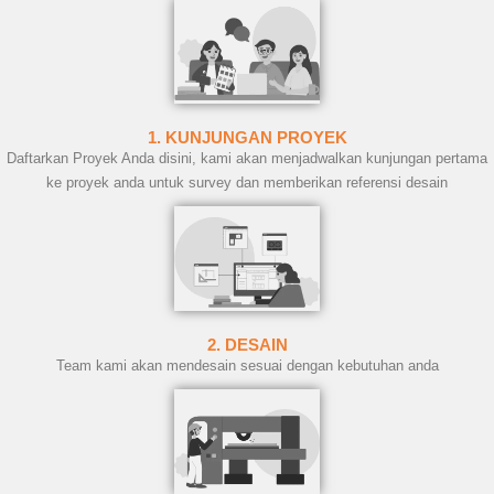
1. KUNJUNGAN PROYEK
Daftarkan Proyek Anda disini, kami akan menjadwalkan kunjungan pertama
ke proyek anda untuk survey dan memberikan referensi desain
2. DESAIN
Team kami akan mendesain sesuai dengan kebutuhan anda