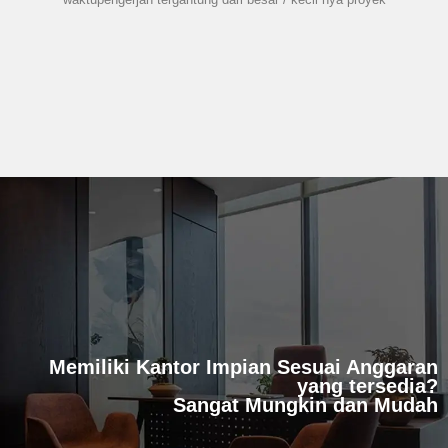
Memiliki Kantor Impian Sesuai Anggaran
yang tersedia?
Sangat Mungkin dan Mudah