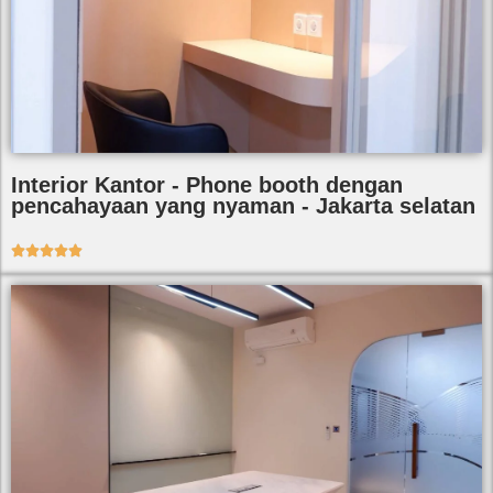
Interior Kantor - Phone booth dengan
pencahayaan yang nyaman - Jakarta selatan




