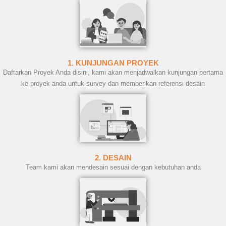
1. KUNJUNGAN PROYEK
Daftarkan Proyek Anda disini, kami akan menjadwalkan kunjungan pertama
ke proyek anda untuk survey dan memberikan referensi desain
2. DESAIN
Team kami akan mendesain sesuai dengan kebutuhan anda