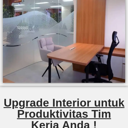
Upgrade Interior untuk
Produktivitas Tim
Kerja Anda !