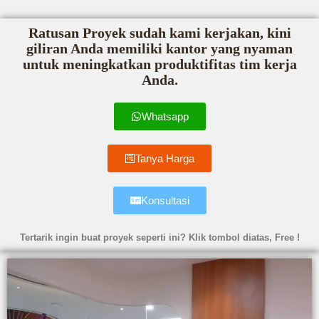
Ratusan Proyek sudah kami kerjakan, kini
giliran Anda memiliki kantor yang nyaman
untuk meningkatkan produktifitas tim kerja
Anda.
Whatsapp
Tanya Harga
Konsultasi
Tertarik ingin buat proyek seperti ini? Klik tombol diatas, Free !