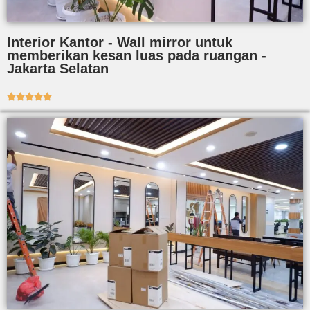
Interior Kantor - Wall mirror untuk
memberikan kesan luas pada ruangan -
Jakarta Selatan




