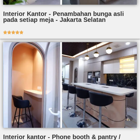
Interior Kantor - Penambahan bunga asli
pada setiap meja - Jakarta Selatan





Interior kantor - Phone booth & pantry /