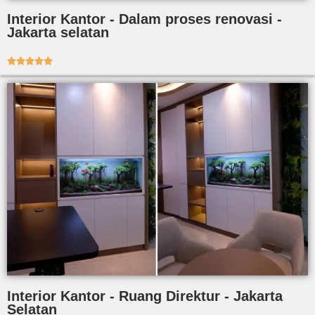
Interior Kantor - Dalam proses renovasi -
Jakarta selatan





Interior Kantor - Ruang Direktur - Jakarta
Selatan