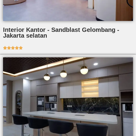
Interior Kantor - Sandblast Gelombang -
Jakarta selatan




