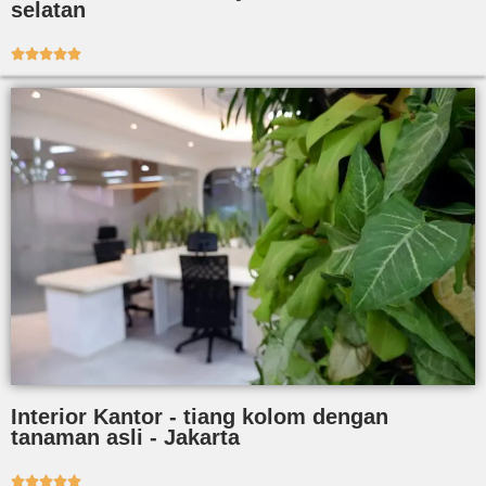
selatan





Interior Kantor - tiang kolom dengan
tanaman asli - Jakarta




