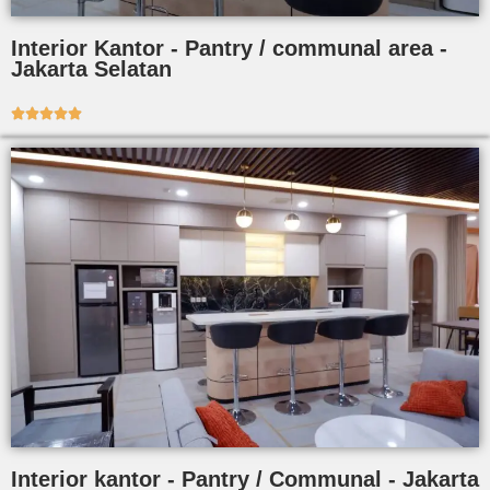
Interior Kantor - Pantry / communal area -
Jakarta Selatan





Interior kantor - Pantry / Communal - Jakarta