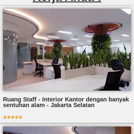
Ruang Staff - Interior Kantor dengan banyak
sentuhan alam - Jakarta Selatan




