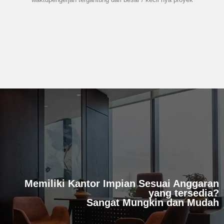
Memiliki Kantor Impian Sesuai Anggaran
yang tersedia?
Sangat Mungkin dan Mudah