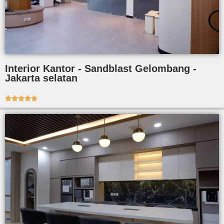
Interior Kantor - Sandblast Gelombang -
Jakarta selatan




