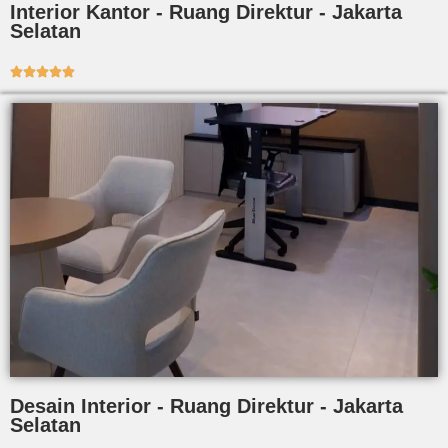
Interior Kantor - Ruang Direktur - Jakarta
Selatan





Desain Interior - Ruang Direktur - Jakarta
Selatan