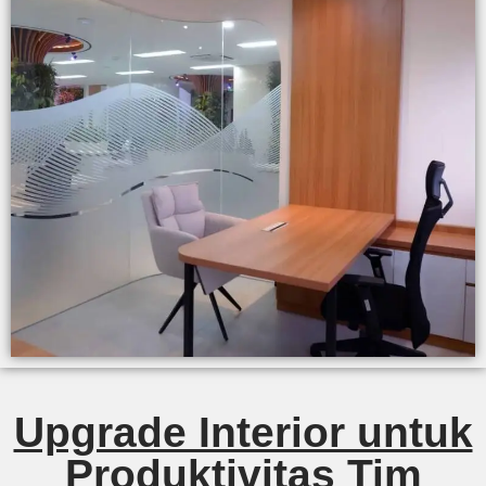
Upgrade Interior untuk
Produktivitas Tim