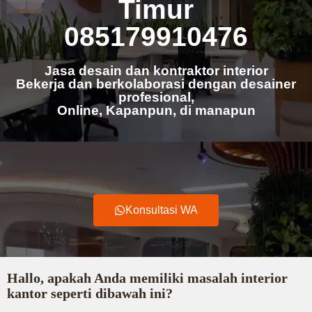
Timur
085179910476
Jasa desain dan kontraktor interior
Bekerja dan berkolaborasi dengan desainer
profesional,
Online, Kapanpun, di manapun
Konsultasi WA
Hallo, apakah Anda memiliki masalah interior
kantor seperti dibawah ini?