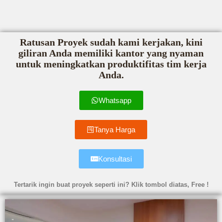
Ratusan Proyek sudah kami kerjakan, kini
giliran Anda memiliki kantor yang nyaman
untuk meningkatkan produktifitas tim kerja
Anda.
Whatsapp
Tanya Harga
Konsultasi
Tertarik ingin buat proyek seperti ini? Klik tombol diatas, Free !