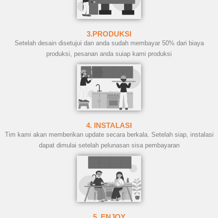
3.PRODUKSI
Setelah desain disetujui dan anda sudah membayar 50% dari biaya
produksi, pesanan anda suiap kami produksi
4. INSTALASI
Tim kami akan memberikan update secara berkala. Setelah siap, instalasi
dapat dimulai setelah pelunasan sisa pembayaran
5. ENJOY