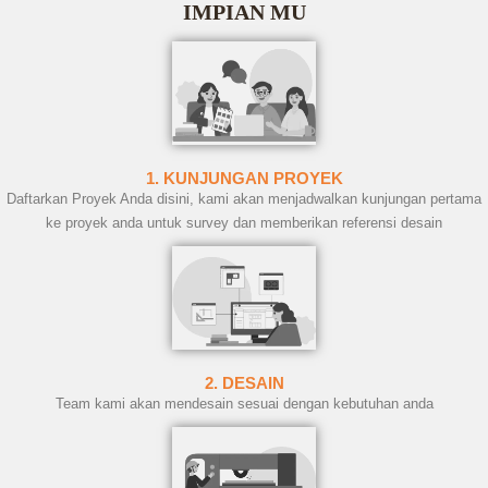
IMPIAN MU
1. KUNJUNGAN PROYEK
Daftarkan Proyek Anda disini, kami akan menjadwalkan kunjungan pertama
ke proyek anda untuk survey dan memberikan referensi desain
2. DESAIN
Team kami akan mendesain sesuai dengan kebutuhan anda