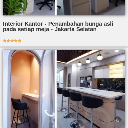
Interior Kantor - Penambahan bunga asli
pada setiap meja - Jakarta Selatan




