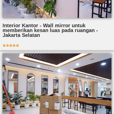
Interior Kantor - Wall mirror untuk
memberikan kesan luas pada ruangan -
Jakarta Selatan




