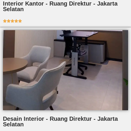
Interior Kantor - Ruang Direktur - Jakarta
Selatan





Desain Interior - Ruang Direktur - Jakarta
Selatan