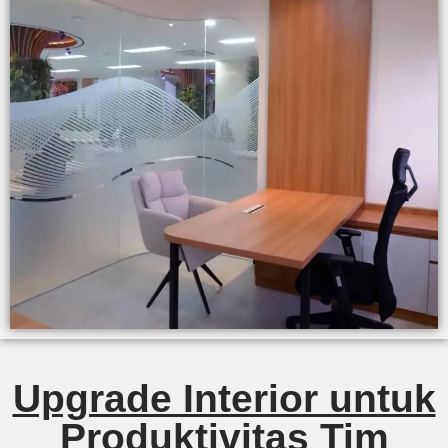
Upgrade Interior untuk
Produktivitas Tim