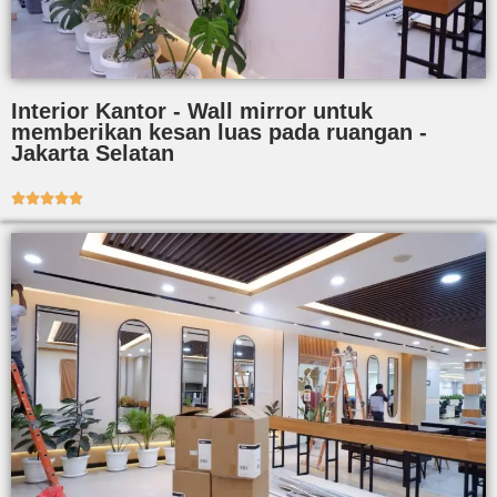
Interior Kantor - Wall mirror untuk
memberikan kesan luas pada ruangan -
Jakarta Selatan




