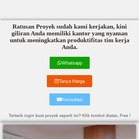
Ratusan Proyek sudah kami kerjakan, kini
giliran Anda memiliki kantor yang nyaman
untuk meningkatkan produktifitas tim kerja
Anda.
Whatsapp
Tanya Harga
Konsultasi
Tertarik ingin buat proyek seperti ini? Klik tombol diatas, Free !