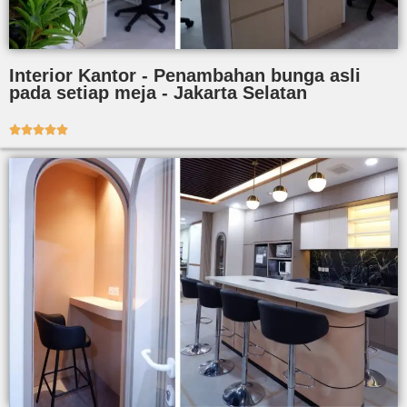
Interior Kantor - Penambahan bunga asli
pada setiap meja - Jakarta Selatan




