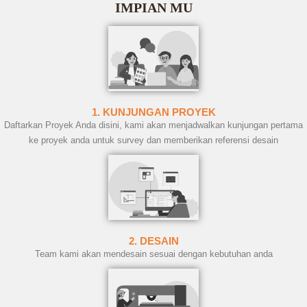
IMPIAN MU
1. KUNJUNGAN PROYEK
Daftarkan Proyek Anda disini, kami akan menjadwalkan kunjungan pertama
ke proyek anda untuk survey dan memberikan referensi desain
2. DESAIN
Team kami akan mendesain sesuai dengan kebutuhan anda