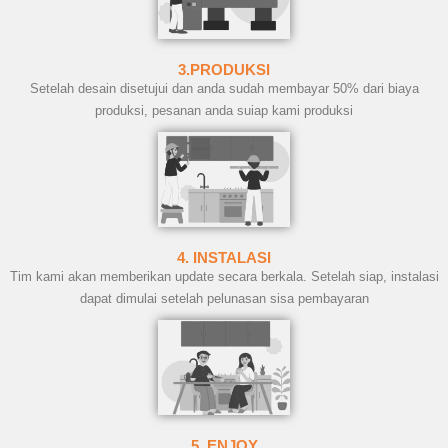
3.PRODUKSI
Setelah desain disetujui dan anda sudah membayar 50% dari biaya
produksi, pesanan anda suiap kami produksi
4. INSTALASI
Tim kami akan memberikan update secara berkala. Setelah siap, instalasi
dapat dimulai setelah pelunasan sisa pembayaran
5. ENJOY