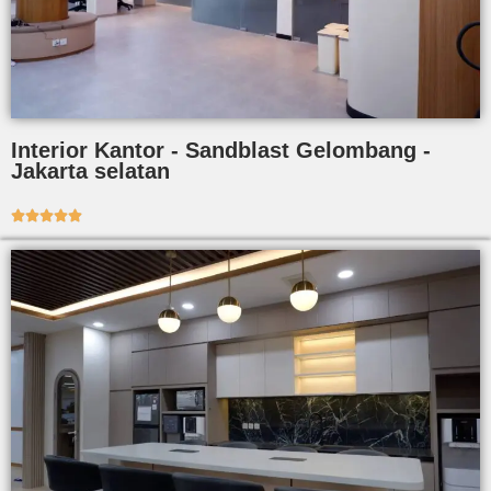
Interior Kantor - Sandblast Gelombang -
Jakarta selatan




