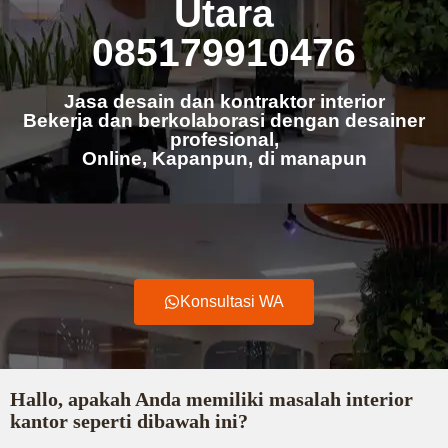
Utara
085179910476
Jasa desain dan kontraktor interior
Bekerja dan berkolaborasi dengan desainer
profesional,
Online, Kapanpun, di manapun
Konsultasi WA
Hallo, apakah Anda memiliki masalah interior
kantor seperti dibawah ini?