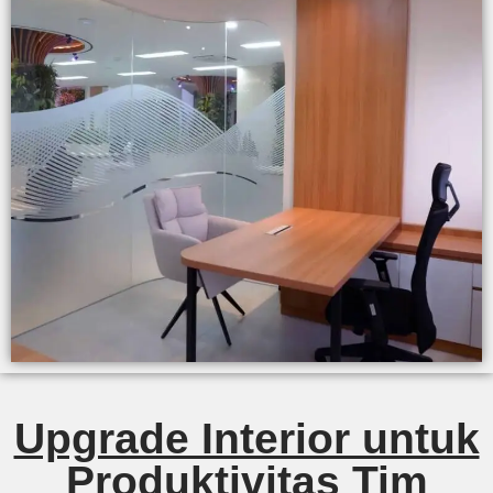
Upgrade Interior untuk
Produktivitas Tim