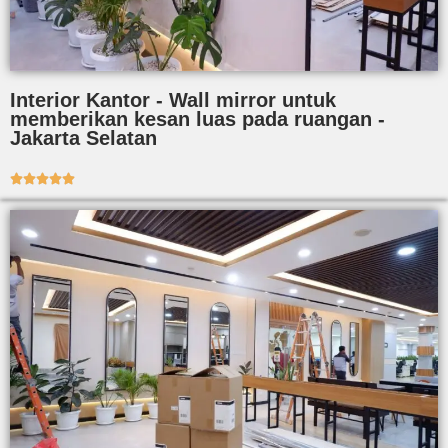
Interior Kantor - Wall mirror untuk
memberikan kesan luas pada ruangan -
Jakarta Selatan




