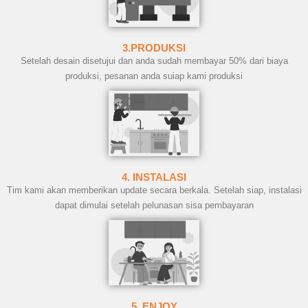
3.PRODUKSI
Setelah desain disetujui dan anda sudah membayar 50% dari biaya
produksi, pesanan anda suiap kami produksi
4. INSTALASI
Tim kami akan memberikan update secara berkala. Setelah siap, instalasi
dapat dimulai setelah pelunasan sisa pembayaran
5. ENJOY