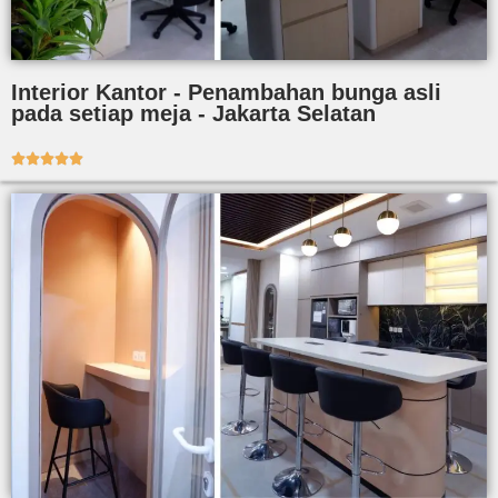
Interior Kantor - Penambahan bunga asli
pada setiap meja - Jakarta Selatan




