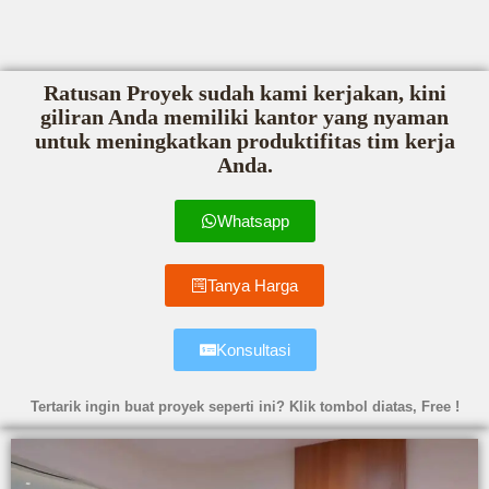
Ratusan Proyek sudah kami kerjakan, kini
giliran Anda memiliki kantor yang nyaman
untuk meningkatkan produktifitas tim kerja
Anda.
Whatsapp
Tanya Harga
Konsultasi
Tertarik ingin buat proyek seperti ini? Klik tombol diatas, Free !