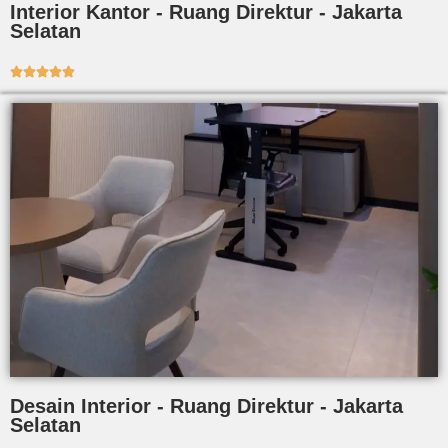
Interior Kantor - Ruang Direktur - Jakarta
Selatan





Desain Interior - Ruang Direktur - Jakarta
Selatan