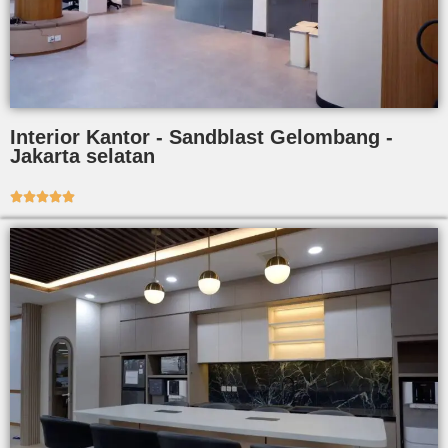
Interior Kantor - Sandblast Gelombang -
Jakarta selatan




