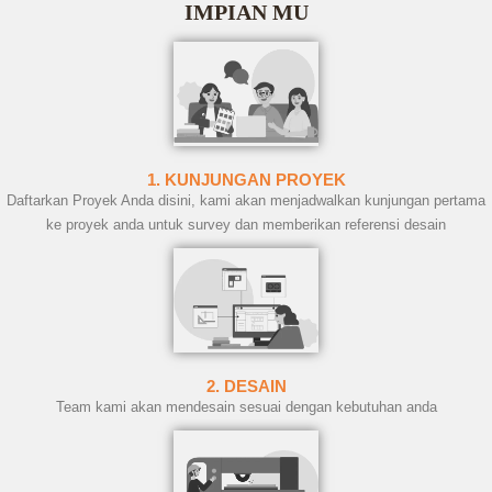
IMPIAN MU
1. KUNJUNGAN PROYEK
Daftarkan Proyek Anda disini, kami akan menjadwalkan kunjungan pertama
ke proyek anda untuk survey dan memberikan referensi desain
2. DESAIN
Team kami akan mendesain sesuai dengan kebutuhan anda