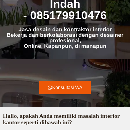
Indah
- 085179910476
Jasa desain dan kontraktor interior
Bekerja dan berkolaborasi dengan desainer
profesional,
Online, Kapanpun, di manapun
Konsultasi WA
Hallo, apakah Anda memiliki masalah interior
kantor seperti dibawah ini?