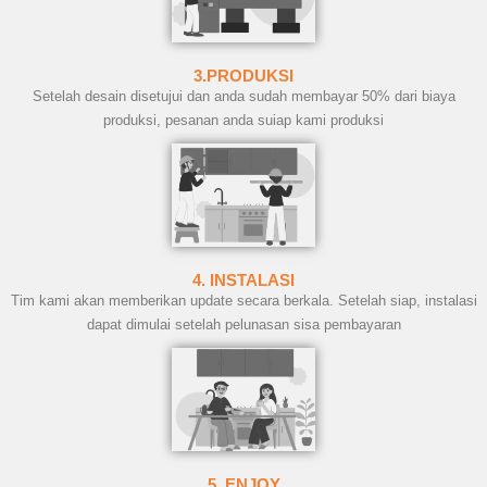
3.PRODUKSI
Setelah desain disetujui dan anda sudah membayar 50% dari biaya
produksi, pesanan anda suiap kami produksi
4. INSTALASI
Tim kami akan memberikan update secara berkala. Setelah siap, instalasi
dapat dimulai setelah pelunasan sisa pembayaran
5. ENJOY