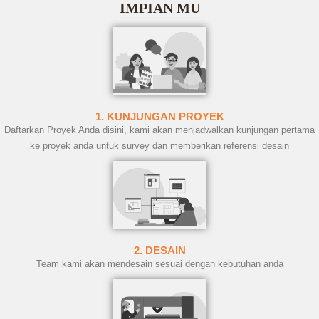
IMPIAN MU
1. KUNJUNGAN PROYEK
Daftarkan Proyek Anda disini, kami akan menjadwalkan kunjungan pertama
ke proyek anda untuk survey dan memberikan referensi desain
2. DESAIN
Team kami akan mendesain sesuai dengan kebutuhan anda