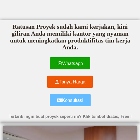
Ratusan Proyek sudah kami kerjakan, kini
giliran Anda memiliki kantor yang nyaman
untuk meningkatkan produktifitas tim kerja
Anda.
Whatsapp
Tanya Harga
Konsultasi
Tertarik ingin buat proyek seperti ini? Klik tombol diatas, Free !