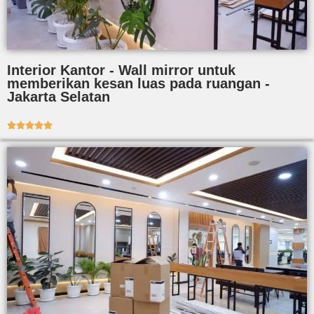
Interior Kantor - Wall mirror untuk
memberikan kesan luas pada ruangan -
Jakarta Selatan




