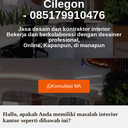
Cilegon
- 085179910476
Jasa desain dan kontraktor interior
Bekerja dan berkolaborasi dengan desainer
profesional,
Online, Kapanpun, di manapun
Konsultasi WA
Hallo, apakah Anda memiliki masalah interior
kantor seperti dibawah ini?