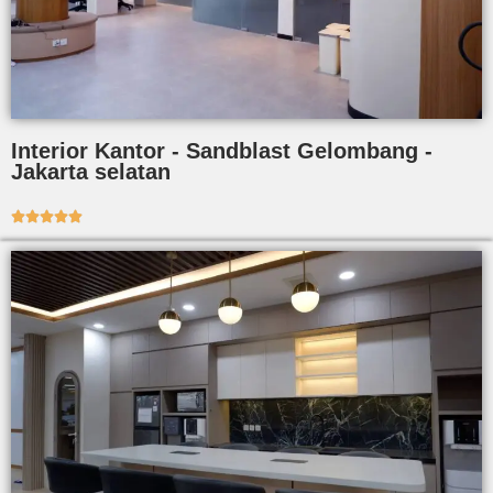
Interior Kantor - Sandblast Gelombang -
Jakarta selatan




