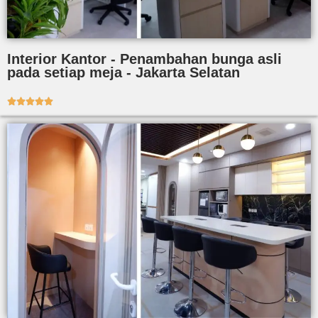
Interior Kantor - Penambahan bunga asli
pada setiap meja - Jakarta Selatan




