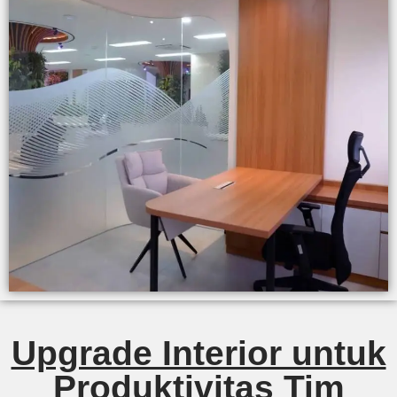
Upgrade Interior untuk
Produktivitas Tim