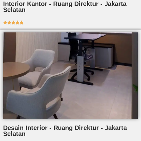
Interior Kantor - Ruang Direktur - Jakarta
Selatan





Desain Interior - Ruang Direktur - Jakarta
Selatan