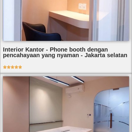
Interior Kantor - Phone booth dengan
pencahayaan yang nyaman - Jakarta selatan




